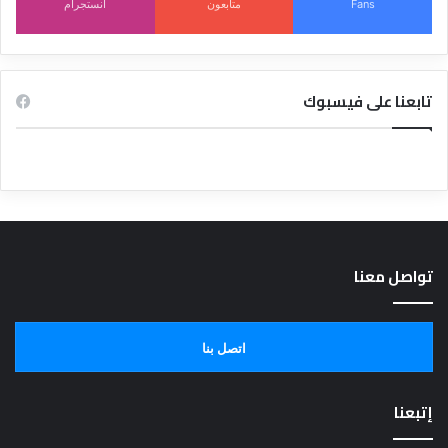
Fans
متابعون
انستجرام
تابعنا على فيسبوك
تواصل معنا
اتصل بنا
إتبعنا