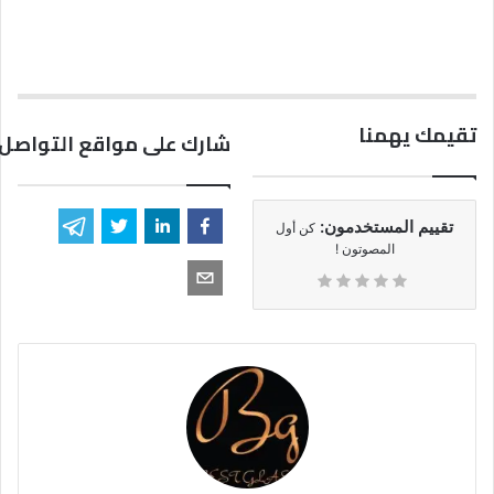
تقيمك يهمنا
شارك على مواقع التواصل 
تقييم المستخدمون:
كن أول
المصوتون !