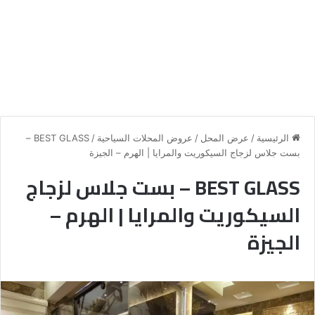
الرئيسية
/
عرض المحل
/
عروض المحلات السياحية
/
BEST GLASS –
بست جلاس لزجاج السيكوريت والمرايا | الهرم – الجيزة
BEST GLASS – بست جلاس لزجاج
السيكوريت والمرايا | الهرم –
الجيزة