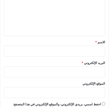
ت
ع
ل
ي
ق
*
الاسم
*
البريد الإلكتروني
*
الموقع الإلكتروني
احفظ اسمي، بريدي الإلكتروني، والموقع الإلكتروني في هذا المتصفح