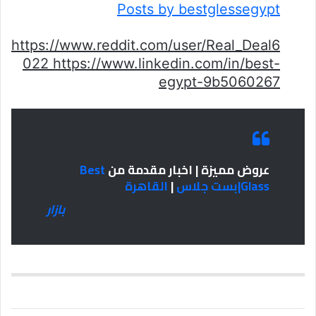
Posts by bestglessegypt
https://www.reddit.com/user/Real_Deal6
022 https://www.linkedin.com/in/best-
egypt-9b5060267
عروض مميزة | اخبار مقدمة من
Best
Glass|بست جلاس
|
القاهرة
بازار