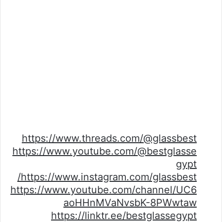
https://www.threads.com/@glassbest
https://www.youtube.com/@bestglasse
gypt
https://www.instagram.com/glassbest/
https://www.youtube.com/channel/UC6
aoHHnMVaNvsbK-8PWwtaw
https://linktr.ee/bestglassegypt