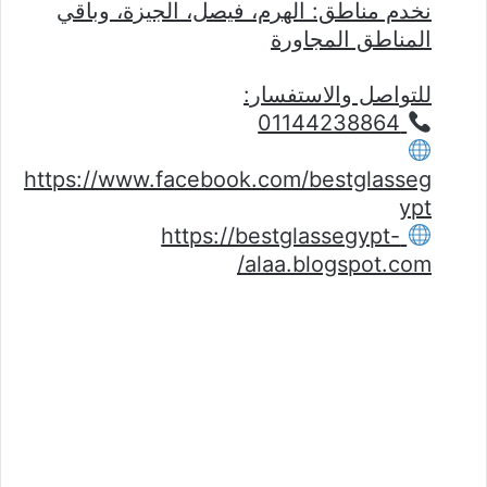
نخدم مناطق: الهرم، فيصل، الجيزة، وباقي
المناطق المجاورة
للتواصل والاستفسار:
01144238864
https://www.facebook.com/bestglasseg
ypt
https://bestglassegypt-
alaa.blogspot.com/