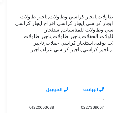
طاولات,ايجار كراسي وطاولات,تاجير طاولات
ايجار كراسي,ايجار كراسي افراح,ايجار كراسي
اسي وطاولات للمناسبات,استئجار
اولات الحفلات,تاجير طاولات,تاجير طاولات
ات بوفيه,استئجار كراسي حفلات,تاجير
تاجير كراسي,تاجير كراسي عزاء,تاجير
الهاتف
الموبيل
01220003088
0227369007