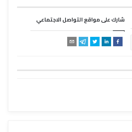
شارك على مواقع التواصل الاجتماعي