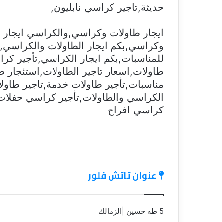
حديثة,تاجير كراسي نابليون,
ايجار طاولات وكراسي,والكراسي ايجار 
وكراسي,بكم ايجار الطاولات والكراسي,
للمناسبات,بكم ايجار الكراسي,تأجير كر
طاولات,اسعار تاجير الطاولات,استئجار ط
مناسبات,تأجير طاولات خدمة,تاجير طاول
الكراسي والطاولات,تأجير كراسي حفلات,
كراسي افراح
عنوان تاتش فلور
5 طه حسين |الزمالك