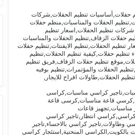
م حفلات,أساسيات تنظيم الحفلات,شركات
,تنظيم الحفلات والمناسبات,منظم حفلات
شركات تنظيم الحفلات,اسعار تنظيم
م حفلات الزفاف,تنظيم الحفلات والمناسبات
ار تنظيم الحفلات,تنظيم الايفنتات,تنظيم حفلات
 تنظيم حفلات,كيفية تنظيم الحفلات,تنظيم
لات,موقع تنظيم حفلات الزفاف,فريق تنظيم
نظيم الحفلات والمؤتمرات,تنظيم بوفيه
يم الحفلات,طاولات افراح للايجار,
بات,تاجير كراسي مناسبات,كراسى
كرسي قاعة مناسبات,كرسى قاعة
مناسبات,تجهيز قاعات
كراسي,كراسي انتظار,تاجير كراسي
سي وطاولات,تاجير كراسي بالاحساء,تاجير
 بالكويت,الكراسي المنحنية,استئجار كراسى