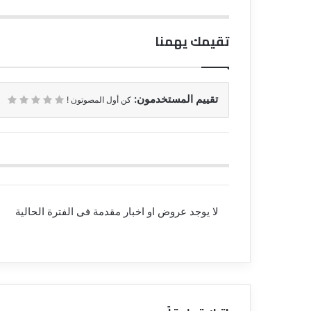
تقيمك يهمنا
تقييم المستخدمون:
كن أول المصوتون !
لا يوجد عروض او اخبار مقدمة فى الفترة الحالية