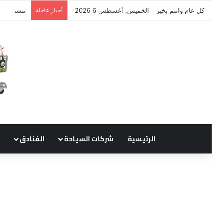
كل عام وانتم بخير
الخميس, أغسطس 6 2026
أخبار عاجلة
نتشرف بتل
الرئيسية
شركات السياحة
الفنادق