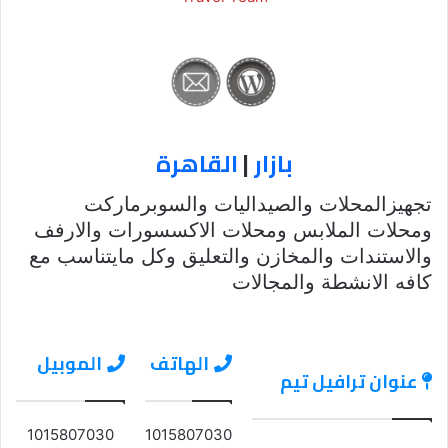
بازار
|
القاهرة
تجهيزالمحلات والصيداليات والسوبرماركت
ومحلات الملابس ومحلات الاكسسورات والارفف
والاستندات والمخازن والتعليق وكل مايتناسب مع
كافه الانشطة والمجالات
الهاتف
الموبيل
عنوان ترافيل تيم
1015807030
1015807030