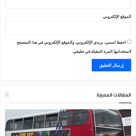
الموقع الإلكتروني
احفظ اسمي، بريدي الإلكتروني، والموقع الإلكتروني في هذا المتصفح
لاستخدامها المرة المقبلة في تعليقي.
المقالات المميزة
د
د
ل
ل
ي
ي
ل
ل