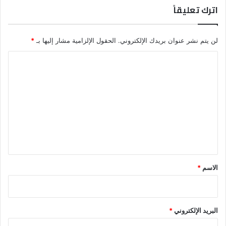
اترك تعليقاً
لن يتم نشر عنوان بريدك الإلكتروني.
الحقول الإلزامية مشار إليها بـ
*
ا
ل
ت
ع
ل
ي
ق
*
الاسم
*
البريد الإلكتروني
*