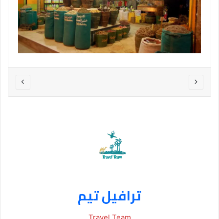
ترافيل تيم
Travel Team