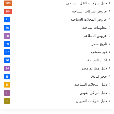
دليل شركات النقل السياحي
206
عروض شركات السياحة
204
عروض المحلات السياحية
71
معلومات سياحية
56
عروض المطاعم
39
تاريخ مصر
29
غير مصنف
27
اخبار السياحة
26
دليل مطاعم مصر
24
حجز فنادق
18
دليل المحلات السياحية
15
دليل مراكز الغوص
11
دليل شركات الطيران
6