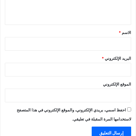
ل
ي
ق
*
الاسم
*
البريد الإلكتروني
*
الموقع الإلكتروني
احفظ اسمي، بريدي الإلكتروني، والموقع الإلكتروني في هذا المتصفح
لاستخدامها المرة المقبلة في تعليقي.