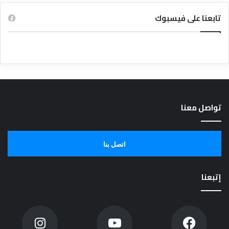
تابعنا على فيسبوك
تواصل معنا
اتصل بنا
إتبعنا