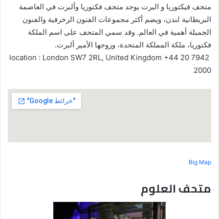
متحف فيكتوريا و البرت يوجد متحف فكتوريا وألبرت في العاصمة
البريطانية لندن، ويضم أكثر مجموعات الفنون الزخرفية والفنون
الجميلة أهمية في العالم. وقد سمي المتحف على اسم الملكة
فكتوريا، ملكة المملكة المتحدة، وزوجها الأمير ألبرت.
location : London SW7 2RL, United Kingdom +44 20 7942
2000
Big Map
متحف العلوم