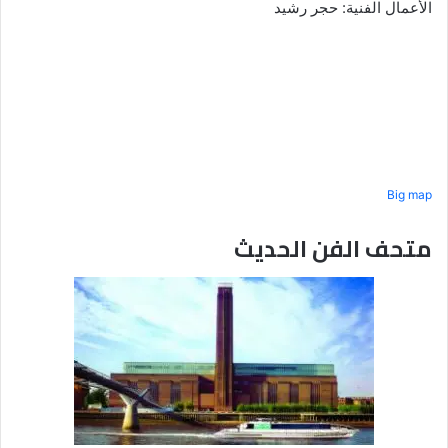
الأعمال الفنية: حجر رشيد
Big map
متحف الفن الحديث