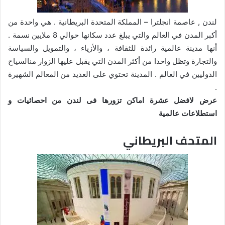
لندن , عاصمة انجلترا – المملكة المتحدة البريطانية . هي واحدة من
أكبر المدن في العالم والتي يبلغ عدد سكانها حوالي 8 ملايين نسمة .
أنها مدينة عالمية رائدة للثقافة ، والأزياء ، والتمويل والسياسة
والتجارة وتظل واحدا من أكثر المدن التي يقبل عليها الزوار منالسياح
الدوليين في العالم . المدينة تحتوي على العديد من المعالم الشهيرة
.
عرض لافضل عشرة اماكن تزورها فى لندن من احصائيات و
استطلاعات عالمية
المتحف البريطاني