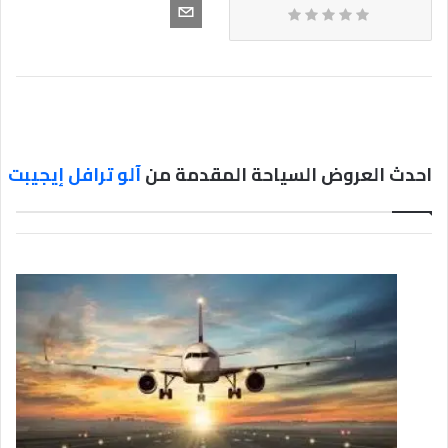
احدث العروض السياحة المقدمة من
آلو ترافل إيجيبت