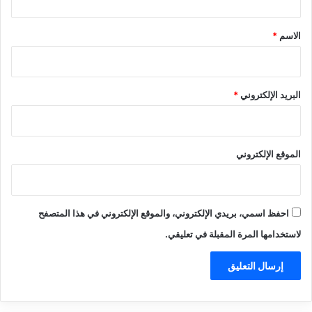
ق
*
الاسم
*
البريد الإلكتروني
*
الموقع الإلكتروني
احفظ اسمي، بريدي الإلكتروني، والموقع الإلكتروني في هذا المتصفح
لاستخدامها المرة المقبلة في تعليقي.