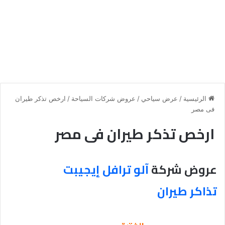
الرئيسية
/
عرض سياحي
/
عروض شركات السياحة
/
ارخص تذكر طيران
فى مصر
ارخص تذكر طيران فى مصر
عروض شركة
آلو ترافل إيجيبت
تذاكر طيران