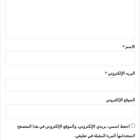
ع
ل
ي
ق
*
الاسم
*
البريد الإلكتروني
*
الموقع الإلكتروني
احفظ اسمي، بريدي الإلكتروني، والموقع الإلكتروني في هذا المتصفح
لاستخدامها المرة المقبلة في تعليقي.