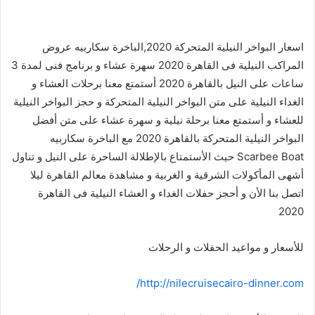
اسعار البواخر النيلية المتحركة 2020,الباخرة سكاربيه عروض
المراكب النيلية فى القاهرة 2020 سهرة عشاء و برنامج فنى لمدة 3
ساعات على النيل بالقاهرة 2020 أستمتع معنا برحلات العشاء و
الغداء النيلية على متن البواخر النيلية المتحركة و حجز البواخر النيلية
للعشاء و أستمتع معنا برحلة نيلية و سهرة عشاء على متن أفضل
البواخر النيلية المتحركة بالقاهرة 2020 مع الباخرة سكاربيه
Scarbee Boat حيث الأستمتاع بالإطلالة الساحرة على النيل و تناول
أشهى المأكولات الشرقية و الغربية و مشاهدة معالم القاهرة ليلا
اتصل بنا الأن و أحجز حفلات الغداء و العشاء النيلية فى القاهرة
2020
للأسعار و مواعيد الحفلات و الرحلات
http://nilecruisecairo-dinner.com/