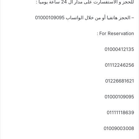
للحجز و الأستفسارت على مدار ال 24 ساعة يوميا :
– الحجز هاتفيا أو من خلال الواتساب 01000109095
For Reservation :
01000412135
01112246256
01226681621
01000109095
01111118639
01009003008