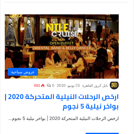
عروض سياحية
نايل كروز القاهرة
3 يونيو، 2020
0
992
ارخص الرحلات النيلية المتحركة 2020 |
بواخر نيلية 5 نجوم
ارخص الرحلات النيلية المتحركة 2020 | بواخر نيلية 5 نجوم...