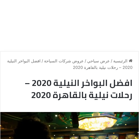
الرئيسية
/
عرض سياحي
/
عروض شركات السياحة
/
افضل البواخر النيلية
2020 – رحلات نيلية بالقاهرة 2020
افضل البواخر النيلية 2020 –
رحلات نيلية بالقاهرة 2020