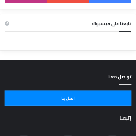
تابعنا على فيسبوك
تواصل معنا
اتصل بنا
إتبعنا