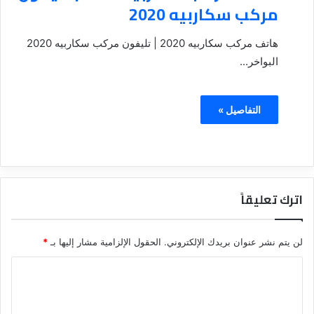
مركب سكاربيه 2020
هاتف مركب سكاربيه 2020 | تليفون مركب سكاربيه 2020
البواخر...
التفاصيل »
اترك تعليقاً
لن يتم نشر عنوان بريدك الإلكتروني.
الحقول الإلزامية مشار إليها بـ
*
ا
ل
ت