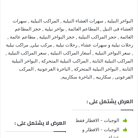
البواخر النيلية , سهرات العشاء النيلية , المراكب النيلية , سهرات
العشاء فى النيل , المطاعم العائمة , بواخر نيلية , حجز المطاعم
العائمة , حجز المراكب النيلية , حجز البواخر النيلية , مطاعم عائمة ,
رحلات نيلية و سهرات عشاء , رحلات نيلية , مركب نيلي, مراكب نيلية
, سعر البواخر النيلية , أسعار المراكب النيلية , سعر المراكب النيلية ,
المراكب النيلية الثابتة , المراكب النيلية المتحركة , البواخر النيلية
الثابتة , البواخر النيلية المتحركة , الباخرة الفرعونية , المركب
الفرعونى , سكاربيه , الباخرة سكاربيه,
العرض يشتمل على :
الوجبات - الافطار فقط
العرض لا يشتمل على :
الوجبات - الافطار و
عشاء