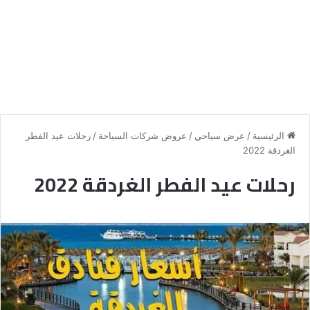
الرئيسية
/
عرض سياحي
/
عروض شركات السياحة
/
رحلات عيد الفطر
الغردقة 2022
رحلات عيد الفطر الغردقة 2022