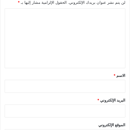
لن يتم نشر عنوان بريدك الإلكتروني.
الحقول الإلزامية مشار إليها بـ
*
ا
ل
ت
ع
ل
ي
ق
*
الاسم
*
البريد الإلكتروني
*
الموقع الإلكتروني