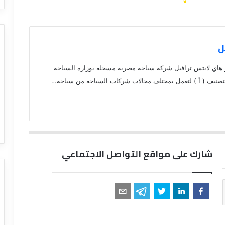
ل
و هاي لايتس ترافيل شركة سياحة مصرية مسجلة بوزارة السياحة
شارك على مواقع التواصل الاجتماعي