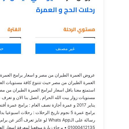
رحلات الحج و العمرة
مستوي الرحلة
الفترة
غير مصنف
حس
عروض العمرة الطيران من مصر و اسعار برامج العمرة 
العمرة الطيران من مصر حيث تتنوع كافة مستويات العمر
استمتع معنا باقل اسعار لبرامج العمرة الطيران من م
01000412135 • برجاء زيارة موقعنا لمعرفة اسعا