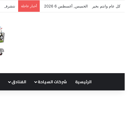
كل عام وانتم بخير
الخميس, أغسطس 6 2026
أخبار عاجلة
نتشرف بتل
الرئيسية
شركات السياحة
الفنادق