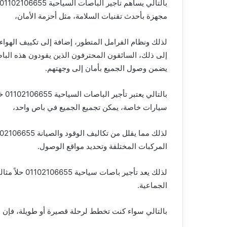
مجهزة بأحدث تقنيات السلامة، مثل أحزمة الأمان،
لذلك ونظام الفرامل المتطور، إضافة إلى تكييف الهواء 
إلى ذلك، السائقون المحترفون الذين يقودون هذه البا
يضمن وصول الجميع بأمان إلى وجهتهم.
بال
سيارات خاصة، يمكن تجميع الجميع في باص واحد،
المركبات المختلفة وتحديد مواقع الوصول.
لذلك يعد تأجي
الجماعية.
بالتالي سواء كنت تخطط لرحلة قصيرة أو طويلة، فإن