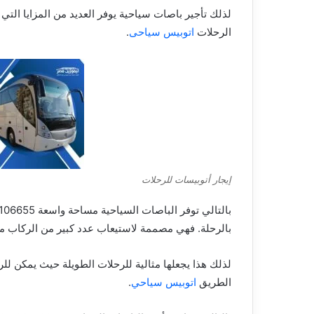
لذلك تأجير باصات سياحية يوفر العديد من المزايا التي 
الرحلات
اتوبيس سياحى
.
إيجار أتوبيسات للرحلات
بالرحلة. فهي مصممة لاستيعاب عدد كبير من الركاب مع
لذلك هذا يجعلها مثالية للرحلات الطويلة حيث يمكن لل
الطريق
اتوبيس سياحي
.