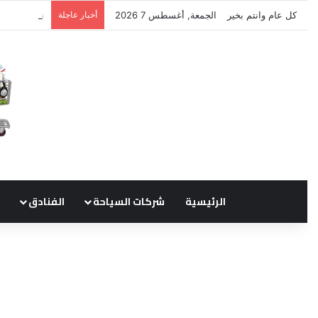
كل عام وانتم بخير
الجمعة, أغسطس 7 2026
أخبار عاجلة
نتشرف بتلق
الرئيسية
شركات السياحة
الفنادق