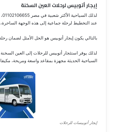
إيجار أتوبيس لرحلات العين السخنة
لذل
عند التخطيط لرحلة جماعية إلى هذه الوجهة الساحرة،
بالتالي يكون إيجار أتوبيس هو الحل الأمثل لضمان رحلة
السياحية الحديثة مجهزة بمقاعد واسعة ومريحة، مكيفات
إيجار أتوبيسات للرحلات