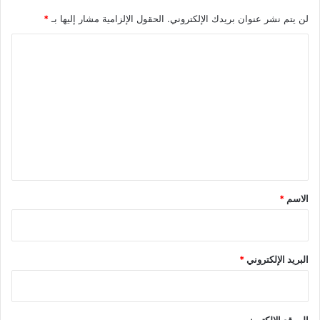
لن يتم نشر عنوان بريدك الإلكتروني.
الحقول الإلزامية مشار إليها بـ
*
ا
ل
ت
ع
ل
ي
ق
*
الاسم
*
البريد الإلكتروني
*
الموقع الإلكتروني