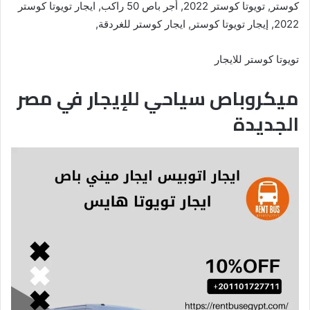
كوستر, تويوتا كوستر 2022, أجر باص 50 راكب, ايجار تويوتا كوستر
2022, إيجار تويوتا كوستر, ايجار كوستر للغردقة,
تويوتا كوستر للايجار
ميكروباص سياحي للإيجار في مصر
الجديدة