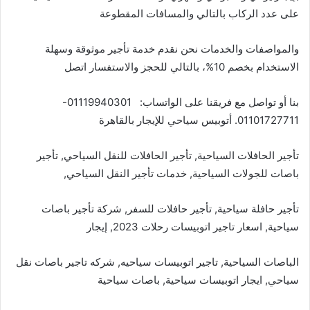
على عدد الركاب بالتالي والمسافات المقطوعة
والمواصفات والخدمات نحن نقدم خدمة تأجير موثوقة وسهلة
الاستخدام بخصم 10%، بالتالي للحجز والاستفسار اتصل
بنا أو تواصل مع فريقنا على الواتساب: 01119940301-
01101727711. أتوبيس سياحي للإيجار بالقاهرة
تأجير الحافلات السياحية, تأجير الحافلات للنقل السياحي, تأجير
باصات للجولات السياحية, خدمات تأجير النقل السياحي,
تأجير حافلة سياحية, تأجير حافلات للسفر, شركة تأجير باصات
سياحية, اسعار تاجير اتوبيسات رحلات 2023, إيجار
الباصات السياحية, تاجير اتوبيسات سياحيه, شركه تاجير باصات نقل
سياحي, ايجار اتوبيسات سياحية, باصات سياحية