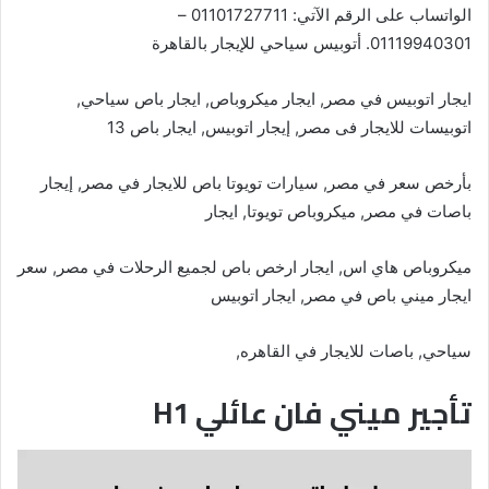
الواتساب على الرقم الآتي: 01101727711 –
01119940301. أتوبيس سياحي للإيجار بالقاهرة
ايجار اتوبيس في مصر, ايجار ميكروباص, ايجار باص سياحي,
اتوبيسات للايجار فى مصر, إيجار اتوبيس, ايجار باص 13
بأرخص سعر في مصر, سيارات تويوتا باص للايجار في مصر, إيجار
باصات في مصر, ميكروباص تويوتا, ايجار
ميكروباص هاي اس, ايجار ارخص باص لجميع الرحلات في مصر, سعر
ايجار ميني باص في مصر, ايجار اتوبيس
سياحي, باصات للايجار في القاهره,
تأجير ميني فان عائلي H1