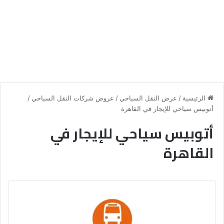
الرئيسية
/
عرض النقل السياحي
/
عروض شركات النقل السياحي
/
أتوبيس سياحي للإيجار في القاهرة
أتوبيس سياحي للإيجار في
القاهرة