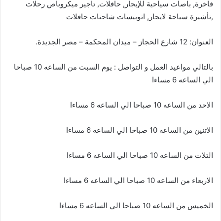
فاخرة, باصات سياحية للإيجار, حافلات, تاجير ميكروباص رحلات
,تأشيرة سياحة لايجار, اتوبيسات شاحنات حافلات
العنوان: 12 شارع الحجاز – ميدان المحكمة – مصر الجديدة.
بالتالي مواعيد العمل و التواصل : يوم السبت من الساعه 10 صباحا
الي الساعه 6 مساءا
الاحد من الساعه 10 صباحا الي الساعه 6 مساءا
الاتنين من الساعه 10 صباحا الي الساعه 6 مساءا
التلات من الساعه 10 صباحا الي الساعه 6 مساءا
الاربعاء من الساعه 10 صباحا الي الساعه 6 مساءا
الخميس من الساعه 10 صباحا الي الساعه 6 مساءا