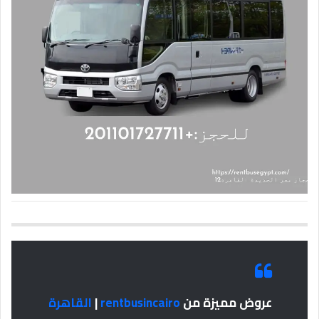
عروض مميزة من
rentbusincairo
|
القاهرة