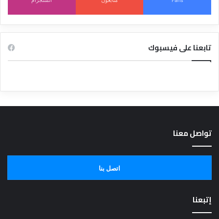
Fans
متابعون
انستجرام
تابعنا على فيسبوك
تواصل معنا
اتصل بنا
إتبعنا