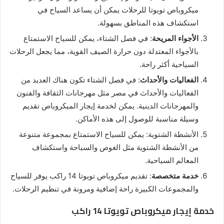
ميكروباص تويوتا للرحلات يمكن أن يساعد السياح في
استكشاف هذه المناطق بسهولة.
الأجواء المريحة
: في فصل الشتاء، يمكن للسياح الاستمتاع
بالأجواء المعتدلة دون حرارة الصيف القوية، مما يجعل الرحلات
السياحية أكثر راحة.
الفعاليات والأحداث
: في فصل الشتاء تكون هناك العديد من
الفعاليات والأحداث في مصر مثل مهرجانات الثقافة والفنون
والمهرجانات الدينية. يمكن لخدمة إيجار الميكروباص تقديم
وسيلة مناسبة للوصول إلى هذه الأماكن.
الأنشطة الشتوية: يمكن للسياح الاستمتاع بمجموعة متنوعة
من الأنشطة الشتوية مثل الغوص والسباحة واستكشاف
المعالم السياحية.
خدمة متخصصة
: تقديم ميكروباص تويوتا 14 راكب يوفر للسياح
والمجموعات الكبيرة راحة إضافية ومرونة في تنظيم الرحلات.
خدمة إيجار ميكروباص تويوتا 14 راكب