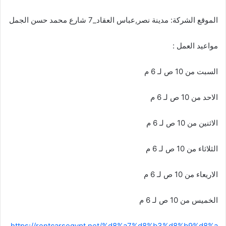
الموقع الشركة: مدينة نصر,عباس العقاد_7 شارع محمد حسن الجمل
مواعيد العمل :
السبت من 10 ص لـ 6 م
الاحد من 10 ص لـ 6 م
الاثنين من 10 ص لـ 6 م
الثلاثاء من 10 ص لـ 6 م
الاريعاء من 10 ص لـ 6 م
الخميس من 10 ص لـ 6 م
https://rentcarsegypt.net/%d8%a7%d8%b3%d8%b9%d8%a