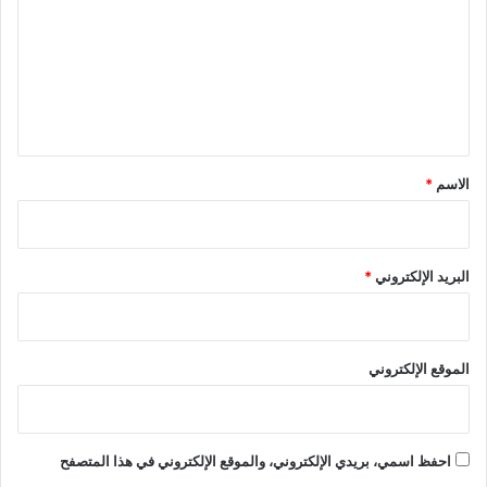
ت
ع
ل
ي
ق
*
الاسم
*
البريد الإلكتروني
*
الموقع الإلكتروني
احفظ اسمي، بريدي الإلكتروني، والموقع الإلكتروني في هذا المتصفح