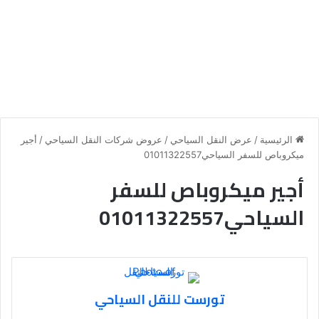
الرئيسية
/
عرض النقل السياحي
/
عروض شركات النقل السياحي
/
أجير
ميكروباص للسفر السياحي01011322557
أجير ميكروباص للسفر
السياحي01011322557
تورست للنقل السياحي