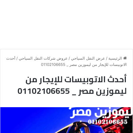
الرئيسية
/
عرض النقل السياحي
/
عروض شركات النقل السياحي
/
أحدث
الاتوبيسات للإيجار من ليموزين مصر _ 01102106655
أحدث الاتوبيسات للإيجار من
ليموزين مصر _ 01102106655