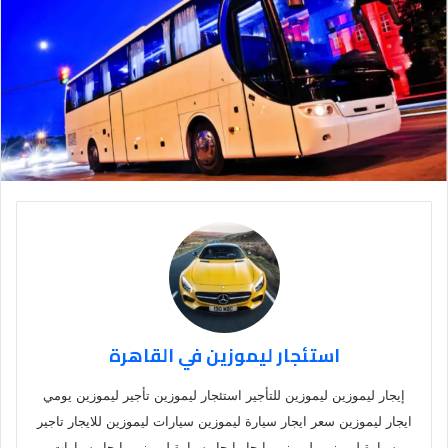
استئجار ليموزين في القاهرة
إيجار ليموزين ليموزين للتأجير استئجار ليموزين تأجير ليموزين يومي
ايجار ليموزين سعر ايجار سيارة ليموزين سيارات ليموزين للايجار تاجير
سيارة ليموزين ليموزين ايجار ايجار سيارة ليموزين ايجار سيارات