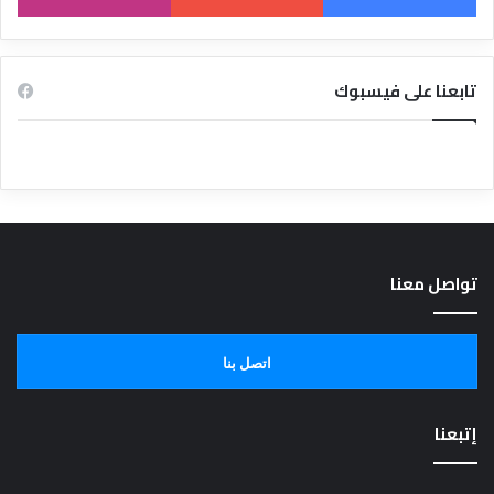
تابعنا على فيسبوك
تواصل معنا
اتصل بنا
إتبعنا