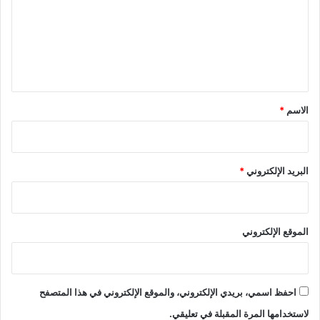
ع
ل
ي
ق
*
الاسم
*
البريد الإلكتروني
*
الموقع الإلكتروني
احفظ اسمي، بريدي الإلكتروني، والموقع الإلكتروني في هذا المتصفح
لاستخدامها المرة المقبلة في تعليقي.