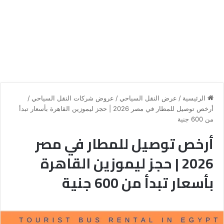
الرئيسية
/
عرض النقل السياحي
/
عروض شركات النقل السياحي
/
أرخص توصيل للمطار في مصر 2026 | حجز ليموزين القاهرة بأسعار تبدأ
من 600 جنية
أرخص توصيل للمطار في مصر
2026 | حجز ليموزين القاهرة
بأسعار تبدأ من 600 جنية