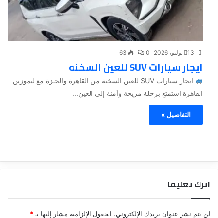
13 يوليو، 2026
0
63
ايجار سيارات SUV للعين السخنه
ايجار سيارات SUV للعين السخنة من القاهرة والجيزة مع ليموزين
القاهرة استمتع برحلة مريحة وآمنة إلى العين...
التفاصيل »
اترك تعليقاً
لن يتم نشر عنوان بريدك الإلكتروني.
الحقول الإلزامية مشار إليها بـ
*