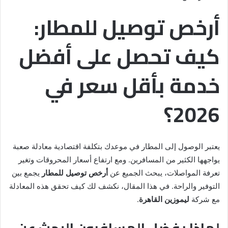
أرخص توصيل للمطار:
كيف تحصل على أفضل
خدمة بأقل سعر في
2026؟
يعتبر الوصول إلى المطار في موعدك بتكلفة اقتصادية معادلة صعبة
يواجهها الكثير من المسافرين. ومع ارتفاع أسعار المحروقات وتغير
تعرفة المواصلات، يبحث الجميع عن
أرخص توصيل للمطار
يجمع بين
التوفير والراحة. في هذا المقال، نكشف لك كيف تحقق هذه المعادلة
مع شركة
ليموزين القاهرة
.
لماذا يفضل المسافرون البحث عن