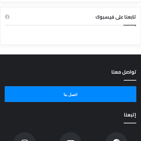
تابعنا على فيسبوك
تواصل معنا
اتصل بنا
إتبعنا