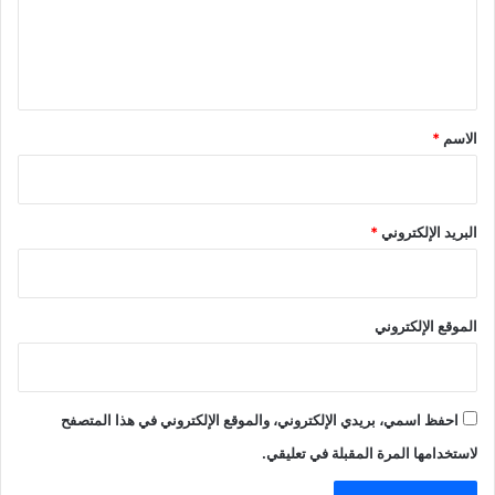
ل
ي
ق
*
الاسم
*
البريد الإلكتروني
*
الموقع الإلكتروني
احفظ اسمي، بريدي الإلكتروني، والموقع الإلكتروني في هذا المتصفح
لاستخدامها المرة المقبلة في تعليقي.