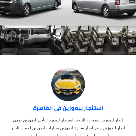
استئجار ليموزين في القاهرة
إيجار ليموزين ليموزين للتأجير استئجار ليموزين تأجير ليموزين يومي
ايجار ليموزين سعر ايجار سيارة ليموزين سيارات ليموزين للايجار تاجير
سيارة ليموزين ليموزين ايجار ايجار سيارة ليموزين ايجار سيارات