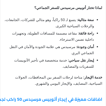
لماذا تختار أتوبيس مرسيدس للسفر الجماعي؟
سعة مثالية:
يتسع لـ 50 راكباً، وهو مثالي للشركات، الجامعات،
والرحلات السياحية الكبرى.
راحة فائقة:
مقاعد مصممة للمسافات الطويلة، وتجهيزات
داخلية تضمن الاسترخاء.
أمان وجودة:
مرسيدس هي علامة الجودة والأمان في النقل
الجماعي البري.
إيجار نقل سياحي:
خدمة متخصصة في تأجير الأتوبيسات
للسفريات والمصايف.
خدمة الإيجار:
متاحة لرحلات السفر بين المحافظات، الجولات
السياحية، المصايف، والإيجار اليومي والشهري.
اضافات مميزة في إيجار أتوبيس مرسيدس 50 راكب لجميع رحلات السفر الجماعي