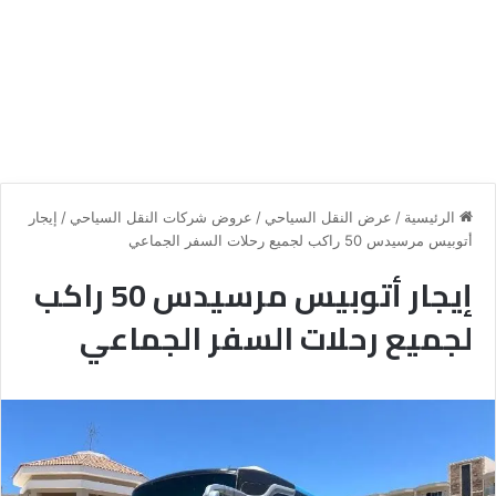
الرئيسية
/
عرض النقل السياحي
/
عروض شركات النقل السياحي
/
إيجار
أتوبيس مرسيدس 50 راكب لجميع رحلات السفر الجماعي
إيجار أتوبيس مرسيدس 50 راكب
لجميع رحلات السفر الجماعي