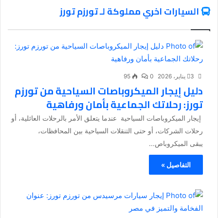
السيارات اخري مملوكة لـ تورزم تورز
3 يناير، 2026
0
95
دليل إيجار الميكروباصات السياحية من تورزم
تورز: رحلاتك الجماعية بأمان ورفاهية
إيجار الميكروباصات السياحية عندما يتعلق الأمر بالرحلات العائلية، أو
رحلات الشركات، أو حتى التنقلات السياحية بين المحافظات،
يبقى الميكروباص...
التفاصيل »