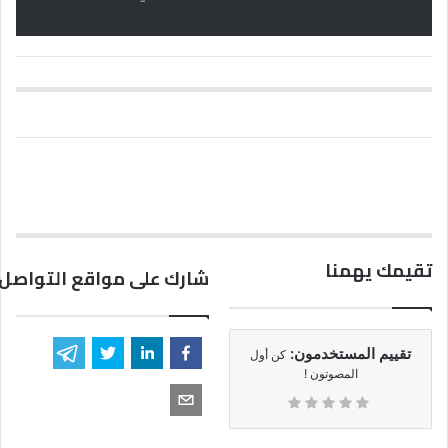
تقيمك يهمنا
شارك على مواقع التواصل 
تقييم المستخدمون:
كن أول
المصوتون !