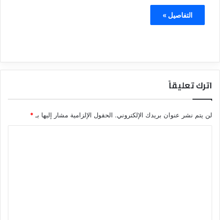
التفاصيل »
اترك تعليقاً
لن يتم نشر عنوان بريدك الإلكتروني.
الحقول الإلزامية مشار إليها بـ
*
ا
ل
ت
ع
ل
ي