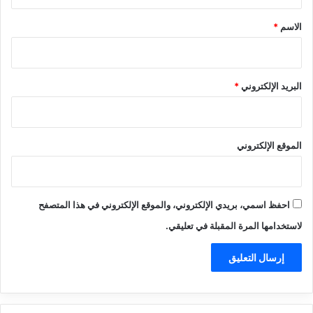
ق
*
الاسم
*
البريد الإلكتروني
*
الموقع الإلكتروني
احفظ اسمي، بريدي الإلكتروني، والموقع الإلكتروني في هذا المتصفح
لاستخدامها المرة المقبلة في تعليقي.