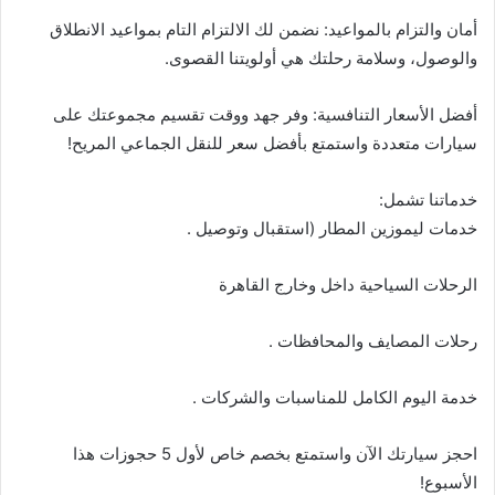
أمان والتزام بالمواعيد: نضمن لك الالتزام التام بمواعيد الانطلاق
والوصول، وسلامة رحلتك هي أولويتنا القصوى.
أفضل الأسعار التنافسية: وفر جهد ووقت تقسيم مجموعتك على
سيارات متعددة واستمتع بأفضل سعر للنقل الجماعي المريح!
خدماتنا تشمل:
خدمات ليموزين المطار (استقبال وتوصيل .
الرحلات السياحية داخل وخارج القاهرة
رحلات المصايف والمحافظات .
خدمة اليوم الكامل للمناسبات والشركات .
احجز سيارتك الآن واستمتع بخصم خاص لأول 5 حجوزات هذا
الأسبوع!