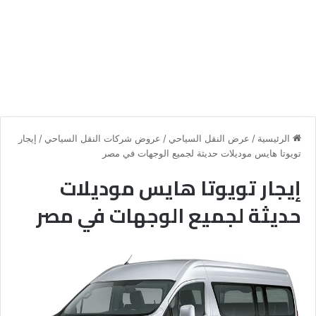
الرئيسية
/
عرض النقل السياحي
/
عروض شركات النقل السياحي
/
إيجار
تويوتا هايس موديلات حديثة لجميع الوجهات في مصر
إيجار تويوتا هايس موديلات
حديثة لجميع الوجهات في مصر