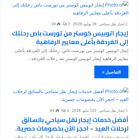
ايجار نقل سياحى
6 يوليو، 2026
0
39
إيجار اتوبيس كوستر من تورست باص رحلتك
إلى الغردقة بأعلى معايير الرفاهية
إيجار اتوبيس كوستر من تورست باص: رحلتك إلى الغردقة بأعلى
معايير الرفاهية إيجار اتوبيس كوستر تعد رحلات الغردقة...
التفاصيل »
ايجار نقل سياحى
20 مايو، 2026
0
44
أفضل خدمات إيجار نقل سياحي بالسائق
لرحلات العيد – احجز الآن بخصومات حصرية.
استمتع برحلة لا تُنسى أفضل خدمات إيجار النقل السياحي لرحلات