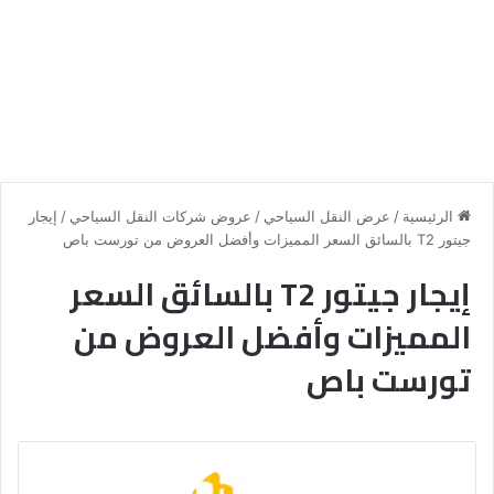
الرئيسية
/
عرض النقل السياحي
/
عروض شركات النقل السياحي
/
إيجار
جيتور T2 بالسائق السعر المميزات وأفضل العروض من تورست باص
إيجار جيتور T2 بالسائق السعر
المميزات وأفضل العروض من
تورست باص