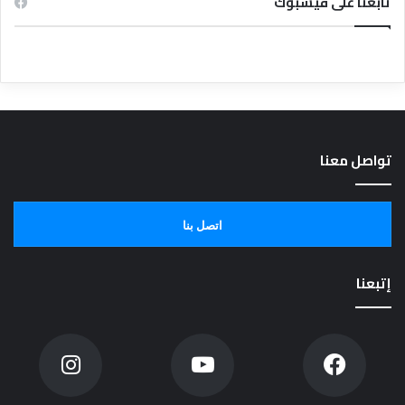
تابعنا على فيسبوك
تواصل معنا
اتصل بنا
إتبعنا