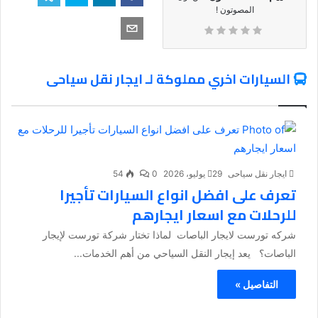
المصوتون !
السيارات اخري مملوكة لـ ايجار نقل سياحى
ايجار نقل سياحى
29 يوليو، 2026
0
54
تعرف على افضل انواع السيارات تأجيرا
للرحلات مع اسعار ايجارهم
شركه تورست لايجار الباصات لماذا تختار شركة تورست لإيجار
الباصات؟ يعد إيجار النقل السياحي من أهم الخدمات...
التفاصيل »