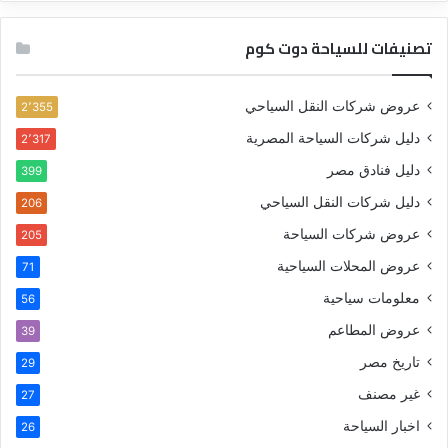
تصنيفات للسياحة دوت كوم
عروض شركات النقل السياحي
2٬355
دليل شركات السياحة المصرية
2٬317
دليل فنادق مصر
399
دليل شركات النقل السياحي
206
عروض شركات السياحة
205
عروض المحلات السياحية
71
معلومات سياحية
56
عروض المطاعم
39
تاريخ مصر
29
غير مصنف
27
اخبار السياحة
26