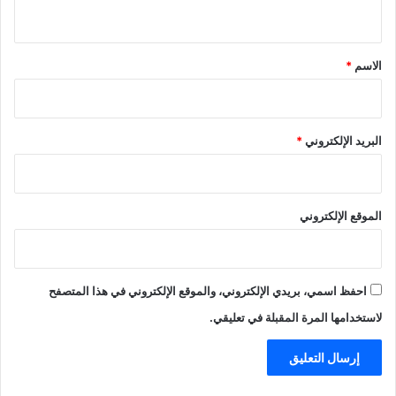
ي
ق
*
الاسم
*
البريد الإلكتروني
*
الموقع الإلكتروني
احفظ اسمي، بريدي الإلكتروني، والموقع الإلكتروني في هذا المتصفح
لاستخدامها المرة المقبلة في تعليقي.