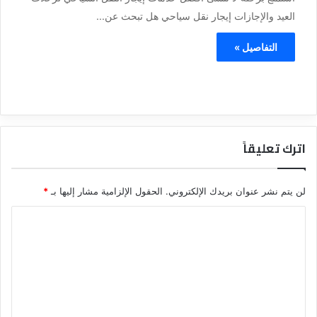
العيد والإجازات إيجار نقل سياحي هل تبحث عن...
التفاصيل »
اترك تعليقاً
لن يتم نشر عنوان بريدك الإلكتروني.
الحقول الإلزامية مشار إليها بـ
*
ا
ل
ت
ع
ل