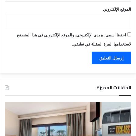
الموقع الإلكتروني
احفظ اسمي، بريدي الإلكتروني، والموقع الإلكتروني في هذا المتصفح
لاستخدامها المرة المقبلة في تعليقي.
المقالات المميزة
د
ت
ل
ع
ي
ر
ل
ي
ا
ف