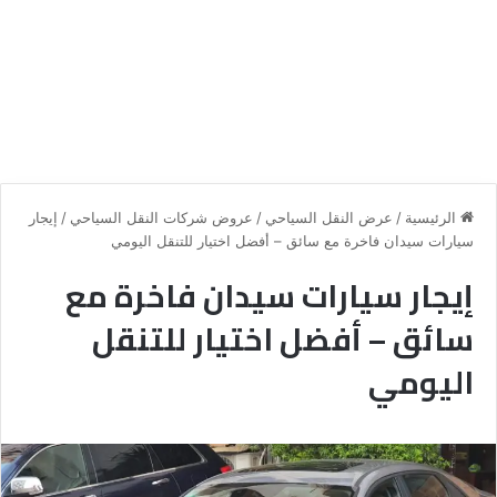
الرئيسية
/
عرض النقل السياحي
/
عروض شركات النقل السياحي
/
إيجار
سيارات سيدان فاخرة مع سائق – أفضل اختيار للتنقل اليومي
إيجار سيارات سيدان فاخرة مع
سائق – أفضل اختيار للتنقل
اليومي