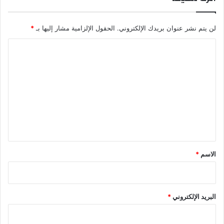
لن يتم نشر عنوان بريدك الإلكتروني.
الحقول الإلزامية مشار إليها بـ
*
ا
ل
ت
ع
ل
ي
ق
*
الاسم
*
البريد الإلكتروني
*