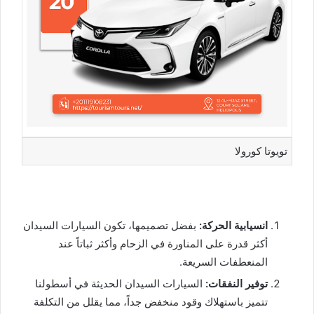
تويوتا كورولا
انسيابية الحركة:
بفضل تصميمها، تكون السيارات السيدان
أكثر قدرة على المناورة في الزحام وأكثر ثباتاً عند
المنعطفات السريعة.
توفير النفقات:
السيارات السيدان الحديثة في أسطولنا
تتميز باستهلاك وقود منخفض جداً، مما يقلل من التكلفة