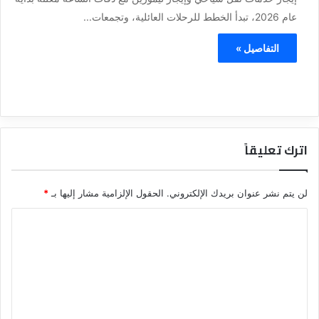
عام 2026، تبدأ الخطط للرحلات العائلية، وتجمعات...
التفاصيل »
اترك تعليقاً
لن يتم نشر عنوان بريدك الإلكتروني.
الحقول الإلزامية مشار إليها بـ
*
ا
ل
ت
ع
ل