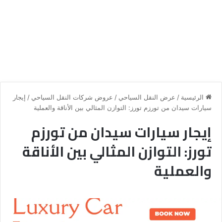
الرئيسية
/
عرض النقل السياحي
/
عروض شركات النقل السياحي
/
إيجار
سيارات سيدان من تورزم تورز: التوازن المثالي بين الأناقة والعملية
إيجار سيارات سيدان من تورزم
تورز: التوازن المثالي بين الأناقة
والعملية