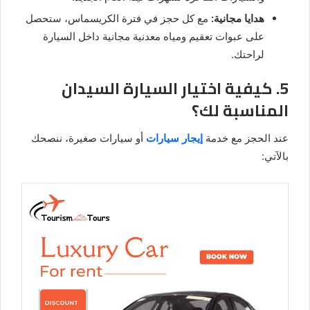
هدايا مجانية:
مع كل حجز في فترة الكريسماس، ستحصل
على عبوات تعقيم ومياه معدنية مجانية داخل السيارة
لراحتك.
5. كيفية اختيار السيارة السيدان
المناسبة لك؟
عند الحجز مع خدمة
إيجار سيارات
أو سيارات صغيرة، ننصحك
بالآتي: