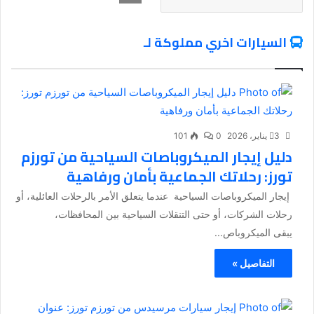
السيارات اخري مملوكة لـ
3 يناير، 2026
0
101
دليل إيجار الميكروباصات السياحية من تورزم
تورز: رحلاتك الجماعية بأمان ورفاهية
إيجار الميكروباصات السياحية عندما يتعلق الأمر بالرحلات العائلية، أو
رحلات الشركات، أو حتى التنقلات السياحية بين المحافظات،
يبقى الميكروباص...
التفاصيل »