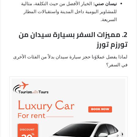
نيسان صني:
الخيار الأفضل من حيث التكلفة، مثالية
للمشاوير اليومية داخل المدينة واستقبالات المطار
السريعة.
2. مميزات السفر بسيارة سيدان من
تورزم تورز
لماذا يفضل عملاؤنا حجز سيارة سيدان بدلاً من الفئات الأخرى
في السفر؟