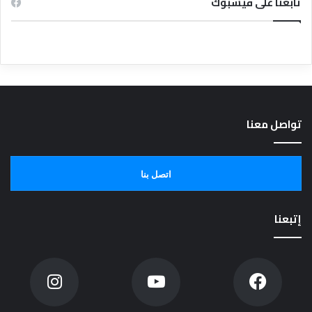
تابعنا على فيسبوك
تواصل معنا
اتصل بنا
إتبعنا