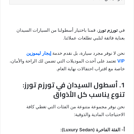
في
تورزم تورز
، قمنا باختيار أسطولنا من السيارات السيدان
بعناية فائقة لنلبي تطلعات عملائنا.
نحن لا نوفر مجرد سيارة، بل نقدم خدمة
إيجار ليموزين
VIP
تعتمد على أحدث الموديلات التي تضمن لك الراحة والأمان،
خاصة مع اقتراب احتفالات نهاية العام.
1. أسطول السيدان في تورزم تورز:
تنوع يناسب كل الأذواق
نحن نوفر مجموعة متنوعة من الفئات التي تغطي كافة
الاحتياجات المادية والذوقية:
أ- الفئة الفاخرة (Luxury Sedan):