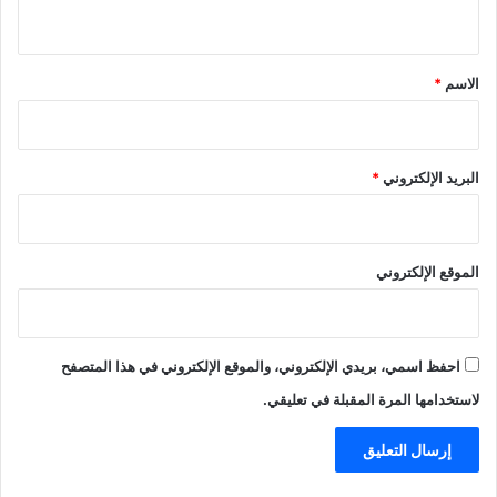
ي
ق
*
الاسم
*
البريد الإلكتروني
*
الموقع الإلكتروني
احفظ اسمي، بريدي الإلكتروني، والموقع الإلكتروني في هذا المتصفح
لاستخدامها المرة المقبلة في تعليقي.