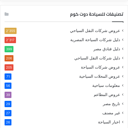
تصنيفات للسياحة دوت كوم
عروض شركات النقل السياحي
2٬355
دليل شركات السياحة المصرية
2٬317
دليل فنادق مصر
399
دليل شركات النقل السياحي
206
عروض شركات السياحة
205
عروض المحلات السياحية
71
معلومات سياحية
56
عروض المطاعم
39
تاريخ مصر
29
غير مصنف
27
اخبار السياحة
26