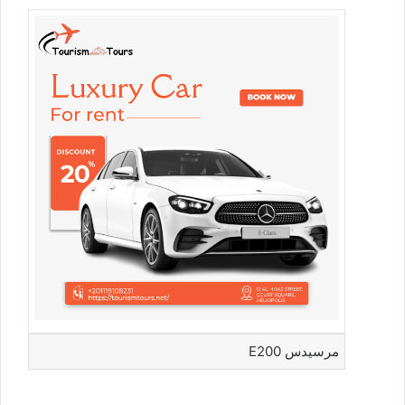
مرسيدس E200