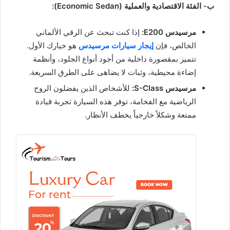
ب- الفئة الاقتصادية والعملية (Economic Sedan):
مرسيدس E200:
إذا كنت تبحث عن الرقي الألماني
الخالص، فإن
إيجار سيارات مرسيدس
هو خيارك الأول.
تتميز بمقصورة داخلية من أجود أنواع الجلود، وأنظمة
إضاءة محيطية، وثبات لا يضاهى على الطرق السريعة.
مرسيدس S-Class:
للأشخاص الذين يفضلون الروح
الرياضية مع الفخامة، توفر هذه السيارة تجربة قيادة
ممتعة وشكلاً خارجياً يخطف الأنظار.