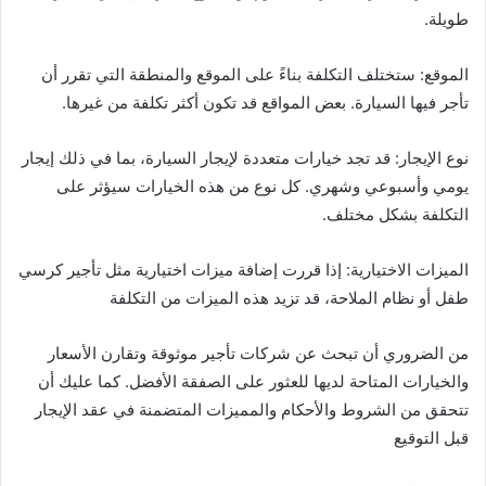
طويلة.
الموقع: ستختلف التكلفة بناءً على الموقع والمنطقة التي تقرر أن
تأجر فيها السيارة. بعض المواقع قد تكون أكثر تكلفة من غيرها.
نوع الإيجار: قد تجد خيارات متعددة لإيجار السيارة، بما في ذلك إيجار
يومي وأسبوعي وشهري. كل نوع من هذه الخيارات سيؤثر على
التكلفة بشكل مختلف.
الميزات الاختيارية: إذا قررت إضافة ميزات اختيارية مثل تأجير كرسي
طفل أو نظام الملاحة، قد تزيد هذه الميزات من التكلفة
من الضروري أن تبحث عن شركات تأجير موثوقة وتقارن الأسعار
والخيارات المتاحة لديها للعثور على الصفقة الأفضل. كما عليك أن
تتحقق من الشروط والأحكام والمميزات المتضمنة في عقد الإيجار
قبل التوقيع