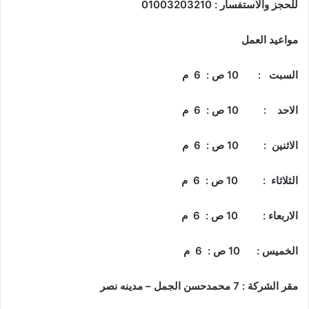
للحجز والاستفسار : 01003203210
مواعيد العمل
السبت : 10 ص : 6 م
الاحد : 10 ص : 6 م
الاثنين : 10 ص : 6 م
الثلاثاء : 10 ص : 6 م
الاربعاء : 10 ص : 6 م
الخميس : 10 ص : 6 م
مقر الشركة : 7 محمدحسن الجمل – مدينه نصر