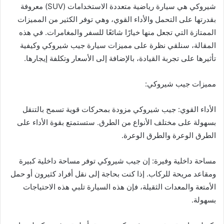
شيروكي هي سيارة رياضية متعددة الاستخدامات (SUV) معروفة
بقدرتها على التحمل والأداء القوي، وهي توفر الكثير من المميزات
الممتازة التي تجعل منها خيارًا شائعًا للسفر والمغامرات. في هذه
المقالة، سنلقي نظرة على مميزات سيارة جيب شيروكي وكيفية
تأثيرها على تجربة القيادة، بالإضافة إلى الأسعار وتكلفة إيجارها.
مميزات جيب شيروكي:
الأداء القوي: جيب شيروكي مزودة بمحركات قوية تسمح بالتنقل
بسهولة على مختلف الأنواع من الطرق. ستستمتع بقوة الأداء على
الطرق الوعرة والطرق الوعرة.
مساحة داخلية وفيرة: إن جيب شيروكي توفر مساحة داخلية كبيرة
ومقاعد مريحة للركاب. إذا كنت بحاجة إلى نقل أفراد كثيرون أو حمل
الأمتعة والمعدات الثقيلة، فإن هذه السيارة تلبي هذه الاحتياجات
بسهولة.