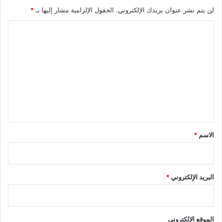
لن يتم نشر عنوان بريدك الإلكتروني.
الحقول الإلزامية مشار إليها بـ
*
ا
ل
ت
ع
ل
ي
ق
*
الاسم
*
البريد الإلكتروني
*
الموقع الإلكتروني