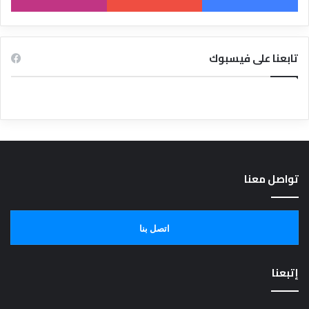
تابعنا على فيسبوك
تواصل معنا
اتصل بنا
إتبعنا