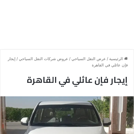
الرئيسية
/
عرض النقل السياحي
/
عروض شركات النقل السياحي
/
إيجار
فإن عائلي في القاهرة
إيجار فإن عائلي في القاهرة