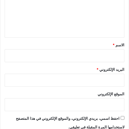
ع
ل
ي
ق
*
الاسم
*
البريد الإلكتروني
*
الموقع الإلكتروني
احفظ اسمي، بريدي الإلكتروني، والموقع الإلكتروني في هذا المتصفح
لاستخدامها المرة المقبلة في تعليقي.