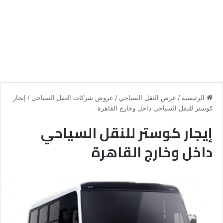
الرئيسية
/
عرض النقل السياحي
/
عروض شركات النقل السياحي
/
إيجار
كوستر للنقل السياحي داخل وخارج القاهرة
إيجار كوستر للنقل السياحي
داخل وخارج القاهرة