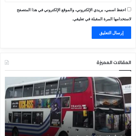
احفظ اسمي، بريدي الإلكتروني، والموقع الإلكتروني في هذا المتصفح
لاستخدامها المرة المقبلة في تعليقي.
المقالات المميزة
د
ل
ي
ل
ا
ل
ف
ن
ا