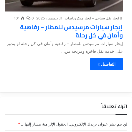
ايجار نقل سياحي – ايجار ميكروباصات
1 ديسمبر، 2025
0
101
إيجار سيارات مرسيدس للمطار – رفاهية
وأمان في كل رحلة
إيجار سيارات مرسيدس للمطار – رفاهية وأمان في كل رحلة لو بتدور
على خدمة نقل فاخرة ومريحة من...
التفاصيل »
اترك تعليقاً
لن يتم نشر عنوان بريدك الإلكتروني.
الحقول الإلزامية مشار إليها بـ
*