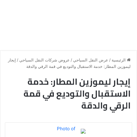
الرئيسية
/
عرض النقل السياحي
/
عروض شركات النقل السياحي
/
إيجار
ليموزين المطار: خدمة الاستقبال والتوديع في قمة الرقي والدقة
إيجار ليموزين المطار: خدمة
الاستقبال والتوديع في قمة
الرقي والدقة