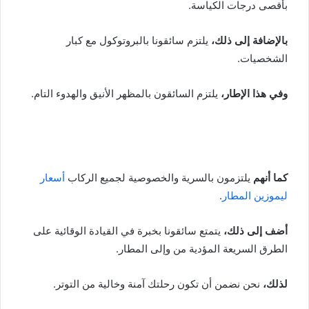
بأقصى درجات الكياسة.
بالإضافة إلى ذلك،
يلتزم سائقونا بالبروتوكول مع كبار
الشخصيات.
وفي هذا الإطار،
يلتزم السائقون بالمظهر الأنيق والهدوء التام.
كما أنهم
يلتزمون بالسرية والخصوصية لجميع الركاب
أسعار
ليموزين المطار
.
أضف إلى ذلك،
يتمتع سائقونا بخبرة في القيادة الوقائية على
الطرق السريعة المؤدية من وإلى المطار.
لذلك،
نحن نضمن أن تكون رحلتك آمنة وخالية من التوتر.