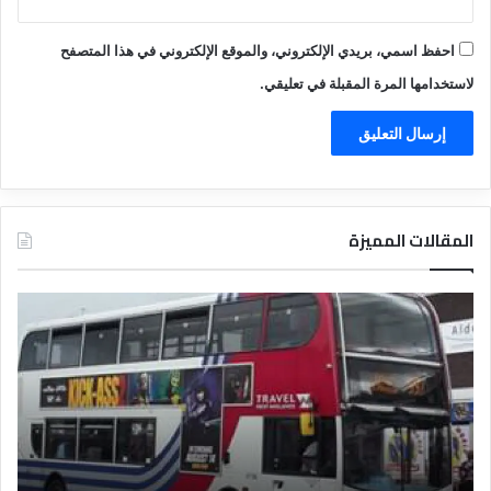
احفظ اسمي، بريدي الإلكتروني، والموقع الإلكتروني في هذا المتصفح
لاستخدامها المرة المقبلة في تعليقي.
المقالات المميزة
د
ل
ي
ل
ا
ل
ف
ن
ا