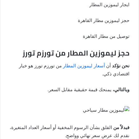
ايجار ليموزين المطار
حجز ليموزين مطار القاهرة
توصيل من مطار القاهرة
حجز ليموزين المطار من تورزم تورز
نحن نؤكد
أن
أسعار ليموزين المطار
من تورزم تورز هو خيار
اقتصادي ذكي.
وبالتالي،
يمنحك قيمة حقيقية مقابل السعر.
فبدلاً من
القلق بشأن الرسوم المخفية أو أسعار العداد المتغيرة،
نقدم لك عرض سعر نهائي وواضح.