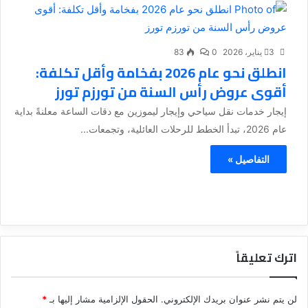
3 يناير، 2026
0
83
انطلق نحو عام 2026 بفخامة وأقل تكلفة:
أقوى عروض رأس السنة من تورزم تورز
إيجار خدمات نقل سياحي وإيجار ليموزين مع دقات الساعة معلنةً بداية
عام 2026، تبدأ الخطط للرحلات العائلية، وتجمعات...
التفاصيل »
اترك تعليقاً
لن يتم نشر عنوان بريدك الإلكتروني.
الحقول الإلزامية مشار إليها بـ
*