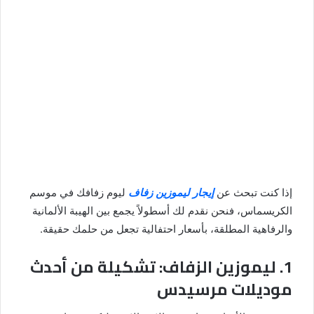
إذا كنت تبحث عن
إيجار ليموزين زفاف
ليوم زفافك في موسم
الكريسماس، فنحن نقدم لك أسطولاً يجمع بين الهيبة الألمانية
والرفاهية المطلقة، بأسعار احتفالية تجعل من حلمك حقيقة.
1. ليموزين الزفاف: تشكيلة من أحدث
موديلات مرسيدس