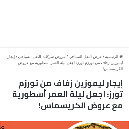
الرئيسية
/
عرض النقل السياحي
/
عروض شركات النقل السياحي
/
إيجار
ليموزين زفاف من تورزم تورز: اجعل ليلة العمر أسطورية مع عروض
الكريسماس!
إيجار ليموزين زفاف من تورزم
تورز: اجعل ليلة العمر أسطورية
مع عروض الكريسماس!