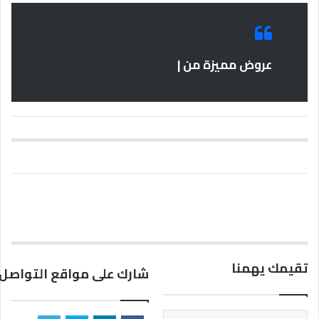
عروض مميزة من |
تقيمك يهمنا
شارك على مواقع التواصل 