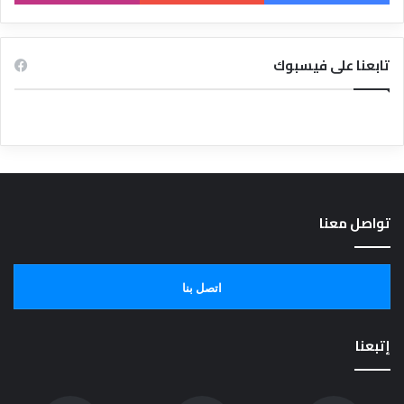
تابعنا على فيسبوك
تواصل معنا
اتصل بنا
إتبعنا