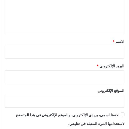
ع
ل
ي
ق
*
الاسم
*
البريد الإلكتروني
*
الموقع الإلكتروني
احفظ اسمي، بريدي الإلكتروني، والموقع الإلكتروني في هذا المتصفح
لاستخدامها المرة المقبلة في تعليقي.