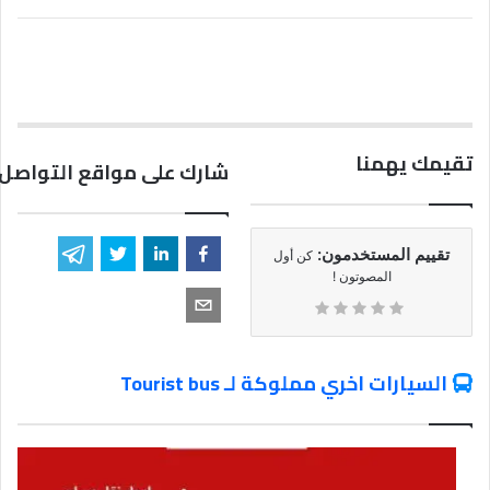
تقيمك يهمنا
شارك على مواقع التواصل 
تقييم المستخدمون:
كن أول
المصوتون !
السيارات اخري مملوكة لـ Tourist bus