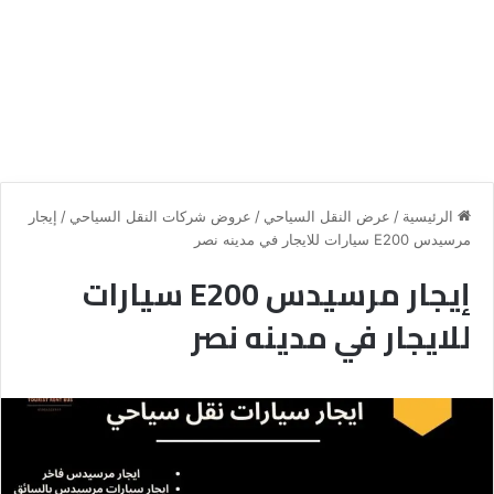
الرئيسية
/
عرض النقل السياحي
/
عروض شركات النقل السياحي
/
إيجار
مرسيدس E200 سيارات للايجار في مدينه نصر
إيجار مرسيدس E200 سيارات
للايجار في مدينه نصر