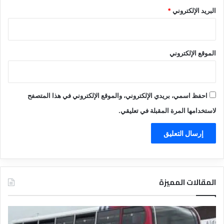
البريد الإلكتروني
*
الموقع الإلكتروني
احفظ اسمي، بريدي الإلكتروني، والموقع الإلكتروني في هذا المتصفح
لاستخدامها المرة المقبلة في تعليقي.
المقالات المميزة
د
ل