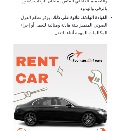
والتصميم الداخلي المتقن يمنحان الركاب شعوراً
بالرقي والهدوء.
القيادة الهادئة:
علاوة على ذلك،
يوفر نظام العزل
الصوتي المتميز بيئة هادئة ومثالية للعمل أو إجراء
المكالمات المهمة أثناء التنقل.