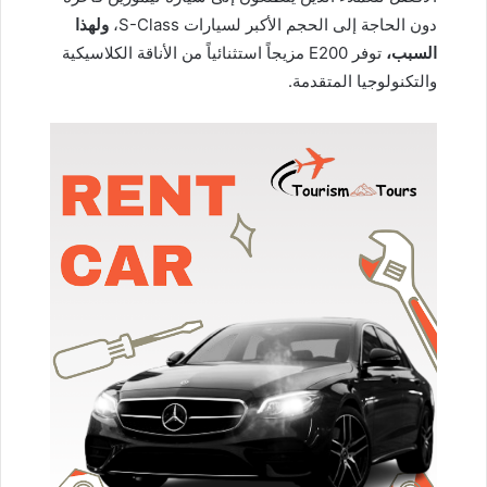
دون الحاجة إلى الحجم الأكبر لسيارات S-Class،
ولهذا
السبب،
توفر E200 مزيجاً استثنائياً من الأناقة الكلاسيكية
والتكنولوجيا المتقدمة.