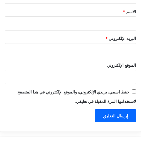
ق
*
الاسم
*
البريد الإلكتروني
*
الموقع الإلكتروني
احفظ اسمي، بريدي الإلكتروني، والموقع الإلكتروني في هذا المتصفح
لاستخدامها المرة المقبلة في تعليقي.