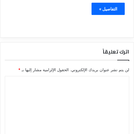
التفاصيل »
اترك تعليقاً
لن يتم نشر عنوان بريدك الإلكتروني.
الحقول الإلزامية مشار إليها بـ
*
ا
ل
ت
ع
ل
ي