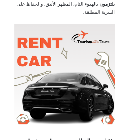
يلتزمون
بالهدوء التام، المظهر الأنيق، والحفاظ على
السرية المطلقة.