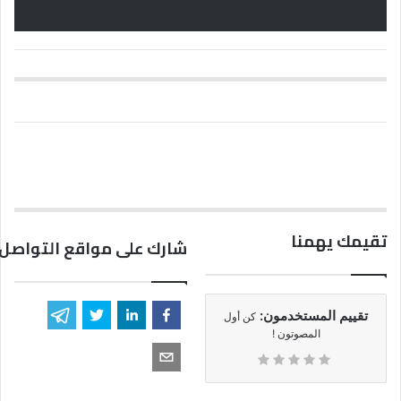
تقيمك يهمنا
شارك على مواقع التواصل 
تقييم المستخدمون:
كن أول
المصوتون !