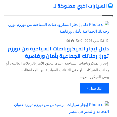
السيارات اخري مملوكة لـ
3 يناير، 2026
0
99
دليل إيجار الميكروباصات السياحية من تورزم
تورز: رحلاتك الجماعية بأمان ورفاهية
إيجار الميكروباصات السياحية عندما يتعلق الأمر بالرحلات العائلية، أو
رحلات الشركات، أو حتى التنقلات السياحية بين المحافظات،
يبقى الميكروباص...
التفاصيل »