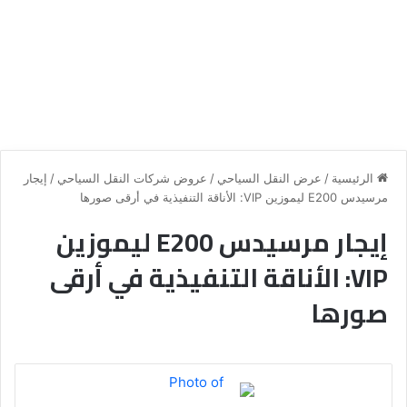
الرئيسية
/
عرض النقل السياحي
/
عروض شركات النقل السياحي
/
إيجار
مرسيدس E200 ليموزين VIP: الأناقة التنفيذية في أرقى صورها
إيجار مرسيدس E200 ليموزين
VIP: الأناقة التنفيذية في أرقى
صورها