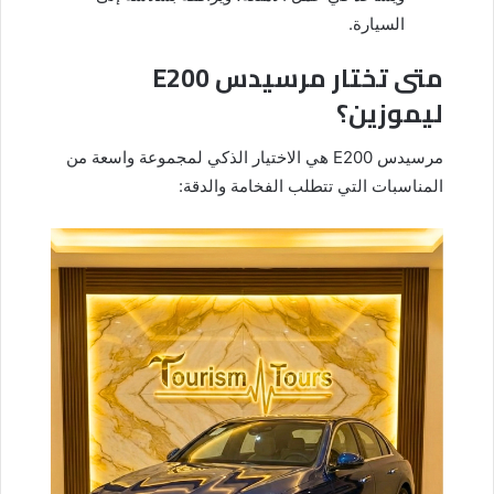
السيارة.
متى تختار مرسيدس E200
ليموزين؟
مرسيدس E200 هي الاختيار الذكي لمجموعة واسعة من
المناسبات التي تتطلب الفخامة والدقة: