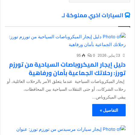
السيارات اخري مملوكة لـ
3 يناير، 2026
0
95
دليل إيجار الميكروباصات السياحية من تورزم
تورز: رحلاتك الجماعية بأمان ورفاهية
إيجار الميكروباصات السياحية عندما يتعلق الأمر بالرحلات العائلية، أو
رحلات الشركات، أو حتى التنقلات السياحية بين المحافظات،
يبقى الميكروباص...
التفاصيل »