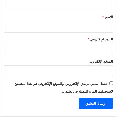
ق
*
الاسم
*
البريد الإلكتروني
*
الموقع الإلكتروني
احفظ اسمي، بريدي الإلكتروني، والموقع الإلكتروني في هذا المتصفح
لاستخدامها المرة المقبلة في تعليقي.