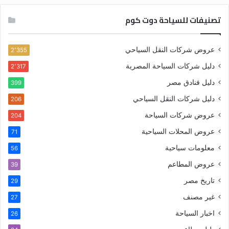
تصنيفات للسياحة دوت كوم
عروض شركات النقل السياحي
2٬355
دليل شركات السياحة المصرية
2٬317
دليل فنادق مصر
399
دليل شركات النقل السياحي
206
عروض شركات السياحة
204
عروض المحلات السياحية
71
معلومات سياحية
56
عروض المطاعم
39
تاريخ مصر
29
غير مصنف
27
اخبار السياحة
26