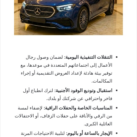
التنقلات التنفيذية اليومية:
لضمان وصول رجال
الأعمال إلى اجتماعاتهم المتعددة في موعدها، مع
توفير بيئة هادئة لإعداد العروض التقديمية أو إجراء
المكالمات.
استقبال وتوديع الوفود الأجنبية:
لترك انطباع أول
فاخر واحترافي عن شركتك أو بلدك.
المناسبات الخاصة والحفلات الراقية:
لإضفاء لمسة
من الرقي والأناقة على حفلات الزفاف، أو الاحتفالات
العائلية الكبرى.
الإيجار بالساعة أو باليوم:
لتلبية الاحتياجات المرنة