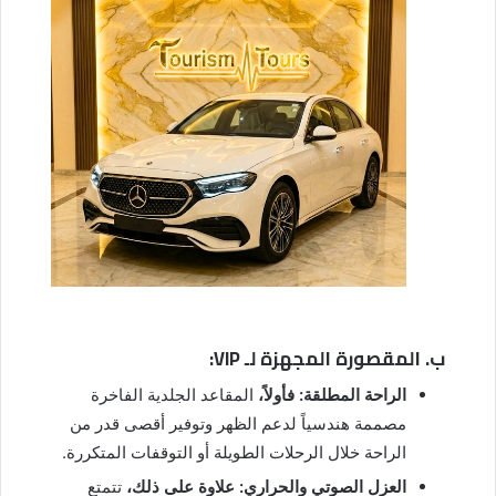
ب. المقصورة المجهزة لـ VIP:
الراحة المطلقة:
فأولاً،
المقاعد الجلدية الفاخرة
مصممة هندسياً لدعم الظهر وتوفير أقصى قدر من
الراحة خلال الرحلات الطويلة أو التوقفات المتكررة.
العزل الصوتي والحراري:
علاوة على ذلك،
تتمتع