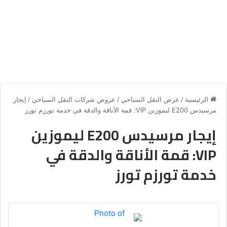
الرئيسية
/
عرض النقل السياحي
/
عروض شركات النقل السياحي
/
إيجار
مرسيدس E200 ليموزين VIP: قمة الأناقة والدقة في خدمة تورزم تورز
إيجار مرسيدس E200 ليموزين
VIP: قمة الأناقة والدقة في
خدمة تورزم تورز