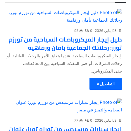
3 يناير، 2026
0
95
دليل إيجار الميكروباصات السياحية من تورزم
تورز: رحلاتك الجماعية بأمان ورفاهية
إيجار الميكروباصات السياحية عندما يتعلق الأمر بالرحلات العائلية، أو
رحلات الشركات، أو حتى التنقلات السياحية بين المحافظات،
يبقى الميكروباص...
التفاصيل »
3 يناير، 2026
0
77
إيجار سيارات مرسيدس من تورزم تورز: عنوان