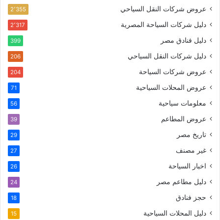
عروض شركات النقل السياحي
2٬355
دليل شركات السياحة المصرية
2٬317
دليل فنادق مصر
399
دليل شركات النقل السياحي
206
عروض شركات السياحة
204
عروض المحلات السياحية
71
معلومات سياحية
56
عروض المطاعم
39
تاريخ مصر
29
غير مصنف
27
اخبار السياحة
26
دليل مطاعم مصر
24
حجز فنادق
18
دليل المحلات السياحية
15