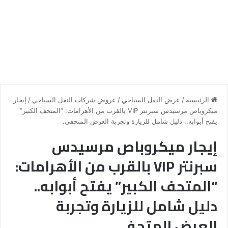
الرئيسية
/
عرض النقل السياحي
/
عروض شركات النقل السياحي
/
إيجار
ميكروباص مرسيدس سبرنتر VIP بالقرب من الأهرامات: “المتحف الكبير”
يفتح أبوابه.. دليل شامل للزيارة وتجربة العرض المتحفي.
إيجار ميكروباص مرسيدس
سبرنتر VIP بالقرب من الأهرامات:
“المتحف الكبير” يفتح أبوابه..
دليل شامل للزيارة وتجربة
العرض المتحفي.