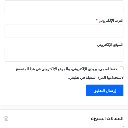
البريد الإلكتروني
*
الموقع الإلكتروني
احفظ اسمي، بريدي الإلكتروني، والموقع الإلكتروني في هذا المتصفح
لاستخدامها المرة المقبلة في تعليقي.
المقالات المميزة