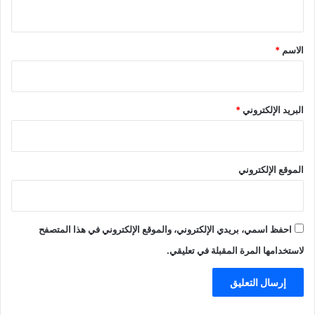
ي
ق
*
الاسم
*
البريد الإلكتروني
*
الموقع الإلكتروني
احفظ اسمي، بريدي الإلكتروني، والموقع الإلكتروني في هذا المتصفح
لاستخدامها المرة المقبلة في تعليقي.