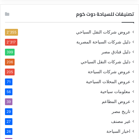
تصنيفات للسياحة دوت كوم
عروض شركات النقل السياحي
2٬355
دليل شركات السياحة المصرية
2٬317
دليل فنادق مصر
399
دليل شركات النقل السياحي
206
عروض شركات السياحة
205
عروض المحلات السياحية
71
معلومات سياحية
56
عروض المطاعم
39
تاريخ مصر
29
غير مصنف
27
اخبار السياحة
26