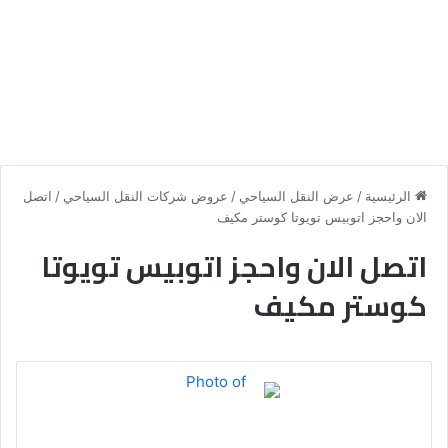
الرئيسية
/
عرض النقل السياحي
/
عروض شركات النقل السياحي
/
اتصل
الان واحجز اتوبيس تويوتا كوستر مكيف
اتصل الان واحجز اتوبيس تويوتا
كوستر مكيف