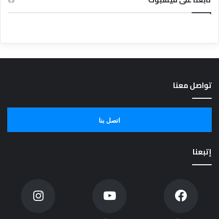
تواصل معنا
اتصل بنا
إتبعنا