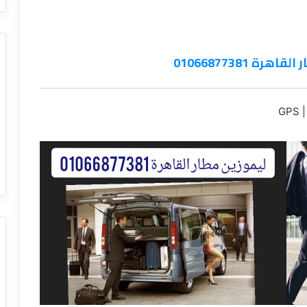
 01066877381