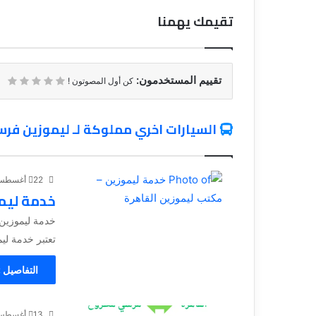
تقيمك يهمنا
تقييم المستخدمون:
كن أول المصوتون !
السيارات اخري مملوكة لـ ليموزين فرست كلاس1
22 أغسطس، 2024
خدمة ليم
خدمة ليموزين 
تعتبر خدمة لي
التفاصيل 
13 أغسطس، 2024