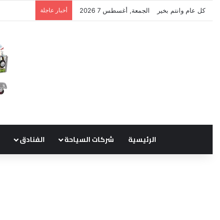
كل عام وانتم بخير
الجمعة, أغسطس 7 2026
أخبار عاجلة
نتشرف بتلق
الرئيسية
شركات السياحة
الفنادق