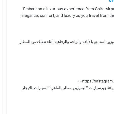
Embark on a luxurious experience from Cairo Airpo
elegance, comfort, and luxury as you travel from th
ن استمتع بالأناقة والراحة والرفاهية أثناء تنقلك من المطار
https://instagra
 #تاجيرسيارات #ليموزين_مطار_القاهرة #سيارات_للايجار