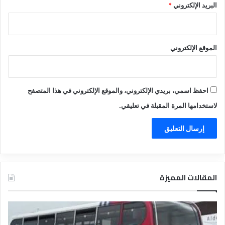
البريد الإلكتروني
*
الموقع الإلكتروني
احفظ اسمي، بريدي الإلكتروني، والموقع الإلكتروني في هذا المتصفح
لاستخدامها المرة المقبلة في تعليقي.
المقالات المميزة
د
ل