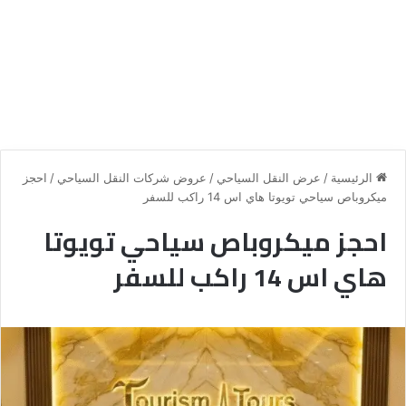
الرئيسية
/
عرض النقل السياحي
/
عروض شركات النقل السياحي
/
احجز
ميكروباص سياحي تويوتا هاي اس 14 راكب للسفر
احجز ميكروباص سياحي تويوتا
هاي اس 14 راكب للسفر