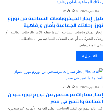
3 يناير، 2026
0
95
دليل إيجار الميكروباصات السياحية من تورزم
تورز: رحلاتك الجماعية بأمان ورفاهية
إيجار الميكروباصات السياحية عندما يتعلق الأمر بالرحلات العائلية، أو
رحلات الشركات، أو حتى التنقلات السياحية بين المحافظات،
يبقى الميكروباص...
التفاصيل »
3 يناير، 2026
0
78
إيجار سيارات مرسيدس من تورزم تورز: عنوان
الفخامة والتميز في مصر
في عالم ليموزين النقل السياحي، تظل العلامة الألمانية "مرسيدس-