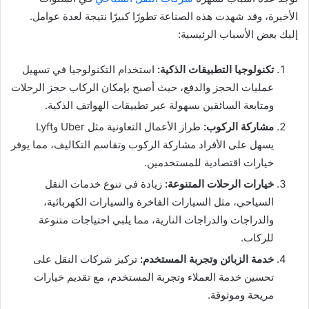
الأخيرة، وقد شهدت هذه الصناعة تطورًا كبيرًا نتيجة لعدة عوامل.
إليك بعض الأسباب الرئيسية:
تكنولوجيا التطبيقات الذكية:
استخدام التكنولوجيا في تسهيل
عمليات الحجز والدفع، حيث أصبح بإمكان الركاب حجز الرحلات
ومتابعة السائقين بسهولة عبر تطبيقات الهواتف الذكية.
مشاركة الركوب:
طراز الأعمال التعاونية مثل Uber وLyft
يسهل على الأفراد مشاركة الركوب وتقاسم التكاليف، مما يوفر
خيارات اقتصادية للمستخدمين.
خيارات الرحلات المتنوعة:
زيادة في تنوع خدمات النقل
السياحي، مثل السيارات الفاخرة والسيارات الكهربائية،
والدراجات والدراجات النارية، مما يلبي احتياجات متنوعة
للركاب.
خدمة الزبائن وتجربة المستخدم:
تركيز شركات النقل على
تحسين خدمة العملاء وتجربة المستخدم، مع تقديم خيارات
مريحة وموثوقة.