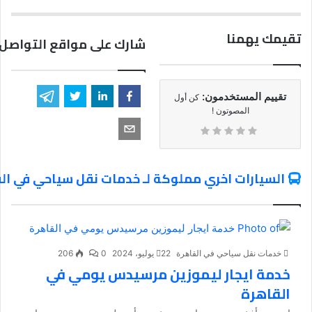
تقيمك يهمنا
شارك على مواقع التواصل 
تقييم المستخدمون:
كن أول
المصوتون !
السيارات اخري مملوكة لـ خدمات نقل سياحي في ال
خدمات نقل سياحي في القاهرة
22 يوليو، 2024
0
206
خدمة ايجار ليموزين مرسيدس يومي في
القاهرة