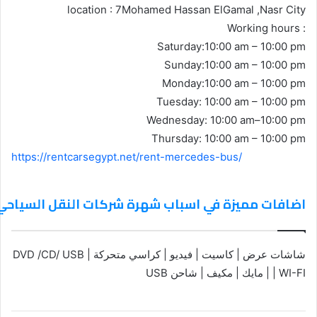
location : 7Mohamed Hassan ElGamal ,Nasr City
Working hours :
Saturday:10:00 am – 10:00 pm
Sunday:10:00 am – 10:00 pm
Monday:10:00 am – 10:00 pm
Tuesday: 10:00 am – 10:00 pm
Wednesday: 10:00 am–10:00 pm
Thursday: 10:00 am – 10:00 pm
https://rentcarsegypt.net/rent-mercedes-bus/
اضافات مميزة في اسباب شهرة شركات النقل السياحي
شاشات عرض | كاسيت | فيديو | كراسي متحركة | DVD /CD/ USB
| WI-FI | مايك | مكيف | شاحن USB