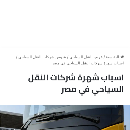
الرئيسية
/
عرض النقل السياحي
/
عروض شركات النقل السياحي
/
اسباب شهرة شركات النقل السياحي في مصر
اسباب شهرة شركات النقل
السياحي في مصر