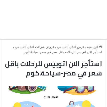
الرئيسية
/
عرض النقل السياحي
/
عروض شركات النقل السياحي
/
استأجر الان اتوبيس للرحلات باقل سعر في مصر-سياحة.كوم
استأجر الان اتوبيس للرحلات باقل
سعر في مصر-سياحة.كوم