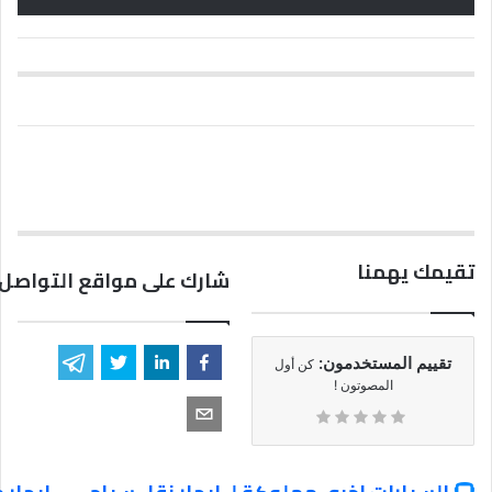
تقيمك يهمنا
شارك على مواقع التواصل 
تقييم المستخدمون:
كن أول
المصوتون !