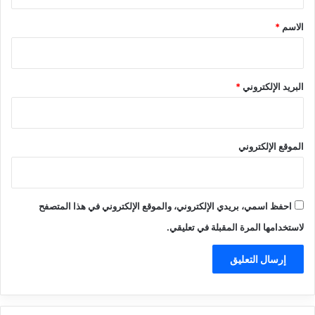
ق
*
الاسم
*
البريد الإلكتروني
*
الموقع الإلكتروني
احفظ اسمي، بريدي الإلكتروني، والموقع الإلكتروني في هذا المتصفح
لاستخدامها المرة المقبلة في تعليقي.