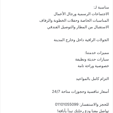
مناسبة لـ:
الاجتماعات الرسمية ورجال الأعمال
المناسبات الخاصة وحفلات الخطوبة والزفاف
الاستقبال من المطار والتوصيل الفندقي
الجولات الراقية داخل وخارج المدينة
مميزات خدمتنا:
سيارات حديثة ونظيفة
خصوصية وراحة تامة
التزام كامل بالمواعيد
أسعار تنافسية وحجوزات متاحة 24/7
للحجز والاستفسار: 01101055099
تواصل معنا ودع رحلتك تبدأ بأناقة!