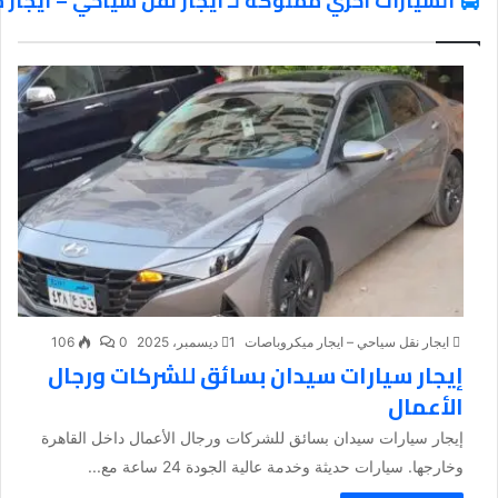
السيارات اخري مملوكة لـ ايجار نقل سياحي – ايجار
ايجار نقل سياحي – ايجار ميكروباصات
1 ديسمبر، 2025
0
106
إيجار سيارات سيدان بسائق للشركات ورجال
الأعمال
إيجار سيارات سيدان بسائق للشركات ورجال الأعمال داخل القاهرة
وخارجها. سيارات حديثة وخدمة عالية الجودة 24 ساعة مع...