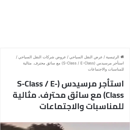
الرئيسية
/
عرض النقل السياحي
/
عروض شركات النقل السياحي
/
استأجر مرسيدس (S-Class / E-Class) مع سائق محترف. مثالية
للمناسبات والاجتماعات
استأجر مرسيدس (S-Class / E-
Class) مع سائق محترف. مثالية
للمناسبات والاجتماعات