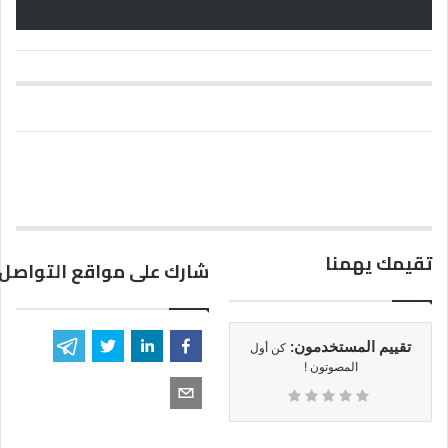
تقيمك يهمنا
شارك على مواقع التواصل 
تقييم المستخدمون:
كن أول
المصوتون !