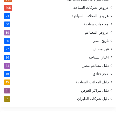
عروض شركات السياحة
205
عروض المحلات السياحية
71
معلومات سياحية
56
عروض المطاعم
39
تاريخ مصر
29
غير مصنف
27
اخبار السياحة
26
دليل مطاعم مصر
24
حجز فنادق
18
دليل المحلات السياحية
15
دليل مراكز الغوص
11
دليل شركات الطيران
6