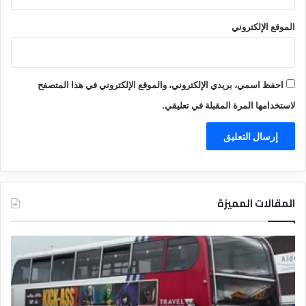
الموقع الإلكتروني
احفظ اسمي، بريدي الإلكتروني، والموقع الإلكتروني في هذا المتصفح
لاستخدامها المرة المقبلة في تعليقي.
المقالات المميزة
د
ل
ي
ل
ا