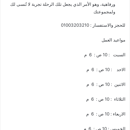
ورفاهية، وهو الأمر الذي يجعل تلك الرحلة تجربة لا تُنسى لك
ولمجموعتك
للحجز والاستفسار : 01003203210
مواعيد العمل
السبت : 10 ص : 6 م
الاحد : 10 ص : 6 م
الاثنين : 10 ص : 6 م
الثلاثاء : 10 ص : 6 م
الاربعاء : 10 ص : 6 م
الخميس : 10 ص : 6 م