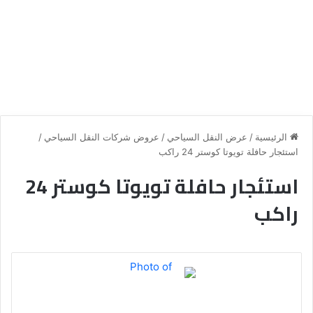
الرئيسية
/
عرض النقل السياحي
/
عروض شركات النقل السياحي
/
استئجار حافلة تويوتا كوستر 24 راكب
استئجار حافلة تويوتا كوستر 24
راكب