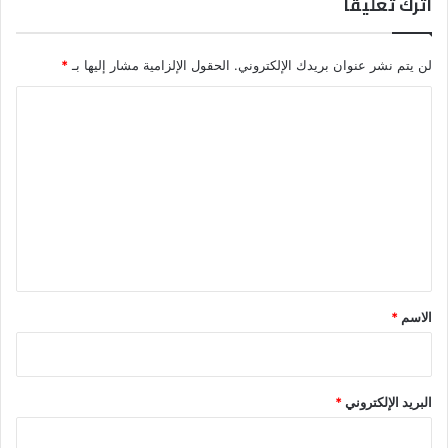
اترك تعليقاً
لن يتم نشر عنوان بريدك الإلكتروني.
الحقول الإلزامية مشار إليها بـ
*
ا
ل
ت
ع
ل
ي
ق
*
الاسم
*
البريد الإلكتروني
*