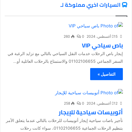
السيارات اخري مملوكة لـ
15 أغسطس، 2024
0
260
باص سياحي VIP
إيجار باص الرحلات خدمات النقل السياحي بالتالي مع تزايد الرغبة في
السفر الجماعي 01102106655 والاستمتاع بالرحلات العائلية أو...
التفاصيل »
12 أغسطس، 2024
0
258
أتوبيسات سياحية للإيجار
تأجير باصات سياحية إيجار أتوبيسات للرحلات بالتالي عندما يتعلق الأمر
بتنظيم الرحلات الجماعية 01102106655، سواء كانت رحلات