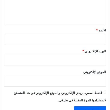
ل
ي
ق
*
الاسم
*
البريد الإلكتروني
*
الموقع الإلكتروني
احفظ اسمي، بريدي الإلكتروني، والموقع الإلكتروني في هذا المتصفح
لاستخدامها المرة المقبلة في تعليقي.