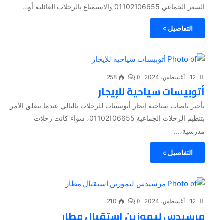
السفر الجماعي 01102106655 والاستمتاع بالرحلات العائلية أو...
التفاصيل »
12 أغسطس، 2024
0
258
أتوبيسات سياحية للإيجار
تأجير باصات سياحية إيجار أتوبيسات للرحلات بالتالي عندما يتعلق الأمر
بتنظيم الرحلات الجماعية 01102106655، سواء كانت رحلات
مدرسية،...
التفاصيل »
12 أغسطس، 2024
0
210
مرسيدس ليموزين استقبال مطار