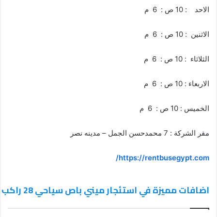
الاحد : 10 ص : 6 م
الاثنين : 10 ص : 6 م
الثلاثاء : 10 ص : 6 م
الاربعاء : 10 ص : 6 م
الخميس : 10 ص : 6 م
مقر الشركة : 7 محمدحسن الجمل – مدينه نصر
https://rentbusegypt.com/
اضافات مميزة في استئجار ميني باص سياحي 28 راكب _ القاهرة