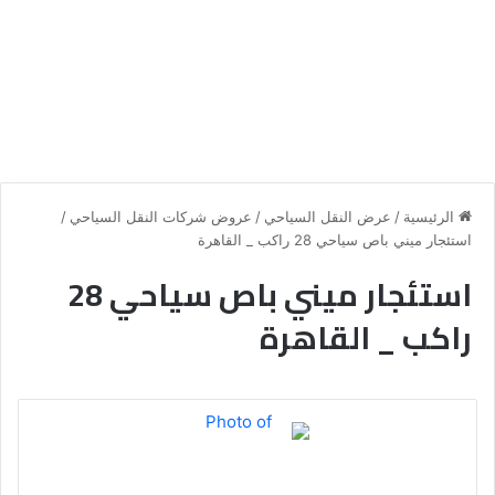
الرئيسية
/
عرض النقل السياحي
/
عروض شركات النقل السياحي
/
استئجار ميني باص سياحي 28 راكب _ القاهرة
استئجار ميني باص سياحي 28
راكب _ القاهرة