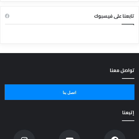
تابعنا على فيسبوك
تواصل معنا
اتصل بنا
إتبعنا