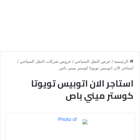
الرئيسية
/
عرض النقل السياحي
/
عروض شركات النقل السياحي
/
استاجر الان اتوبيس تويوتا كوستر ميني باص
استاجر الان اتوبيس تويوتا
كوستر ميني باص