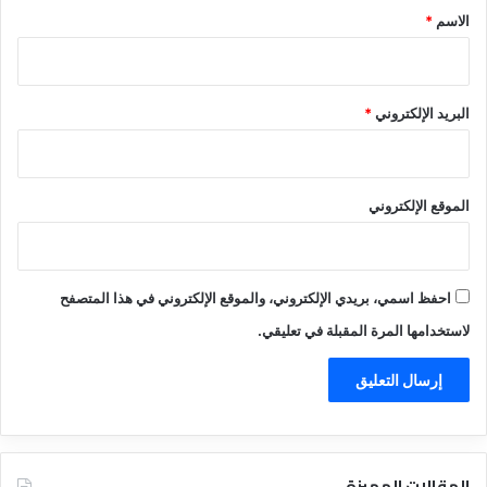
*
الاسم
*
البريد الإلكتروني
*
الموقع الإلكتروني
احفظ اسمي، بريدي الإلكتروني، والموقع الإلكتروني في هذا المتصفح
لاستخدامها المرة المقبلة في تعليقي.
المقالات المميزة