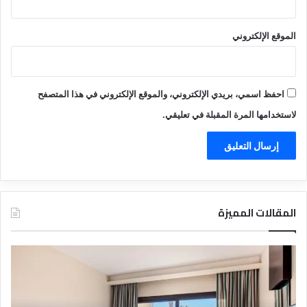
الموقع الإلكتروني
احفظ اسمي، بريدي الإلكتروني، والموقع الإلكتروني في هذا المتصفح
لاستخدامها المرة المقبلة في تعليقي.
المقالات المميزة
د
ت
ل
ع
ي
ر
ل
ي