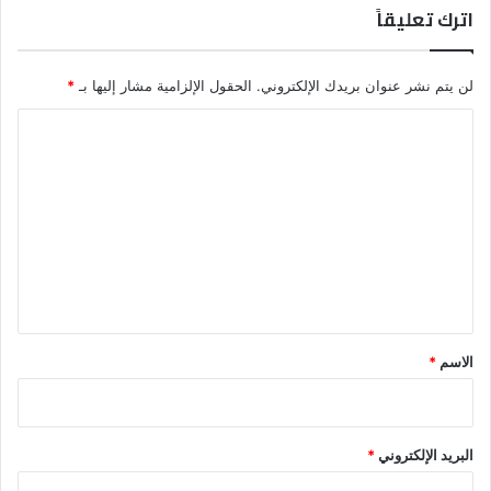
اترك تعليقاً
لن يتم نشر عنوان بريدك الإلكتروني.
الحقول الإلزامية مشار إليها بـ
*
ا
ل
ت
ع
ل
ي
ق
*
الاسم
*
البريد الإلكتروني
*