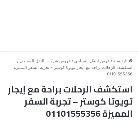
الرئيسية
/
عرض النقل السياحي
/
عروض شركات النقل السياحي
/
استكشف الرحلات براحة مع إيجار تويوتا كوستر – تجربة السفر المميزة
01101555356
استكشف الرحلات براحة مع إيجار
تويوتا كوستر – تجربة السفر
المميزة 01101555356