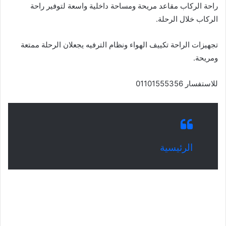
راحة الركاب مقاعد مريحة ومساحة داخلية واسعة لتوفير راحة
الركاب خلال الرحلة.
تجهيزات الراحة تكييف الهواء ونظام الترفيه يجعلان الرحلة ممتعة
ومريحة.
للاستفسار 01101555356
الرئيسية