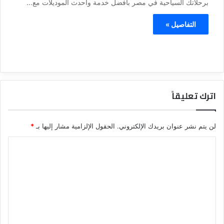
برحلاتك السياحية في مصر بأفضل خدمة وأحدث الموديلات مع...
التفاصيل »
اترك تعليقاً
لن يتم نشر عنوان بريدك الإلكتروني.
الحقول الإلزامية مشار إليها بـ
*
ا
ل
ت
ع
ل
ي