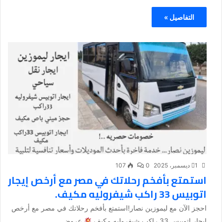
التفاصيل »
1 ديسمبر، 2025
0
107
استمتع بأفخم رحلاتك في مصر مع أرخص إيجار
اتوبيس 33 راكب شيفروليه مكيف.
احجز الآن مع ليموزين نصار!استمتع بأفخم رحلاتك في مصر مع أرخص
إيجار اتوبيس 33 راكب شيفروليه مكيف.
عروض...