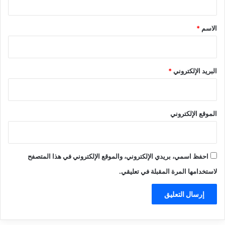
ق
*
الاسم
*
البريد الإلكتروني
*
الموقع الإلكتروني
احفظ اسمي، بريدي الإلكتروني، والموقع الإلكتروني في هذا المتصفح
لاستخدامها المرة المقبلة في تعليقي.