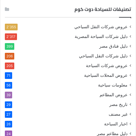
تصنيفات للسياحة دوت كوم
عروض شركات النقل السياحي
2٬355
دليل شركات السياحة المصرية
2٬317
دليل فنادق مصر
399
دليل شركات النقل السياحي
206
عروض شركات السياحة
205
عروض المحلات السياحية
71
معلومات سياحية
56
عروض المطاعم
39
تاريخ مصر
29
غير مصنف
27
اخبار السياحة
26
دليل مطاعم مصر
24