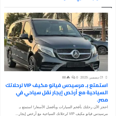
1 ديسمبر، 2025
0
88
استمتع بـ مرسيدس فيانو مكيف VIP لرحلاتك
السياحية مع أرخص إيجار نقل سياحي في
مصر.
احجز الآن رحلتك بأفخم السيارات وبأفضل الأسعار! استمتع بـ
مرسيدس فيانو مكيف VIP لرحلاتك السياحية مع أرخص إيجار...