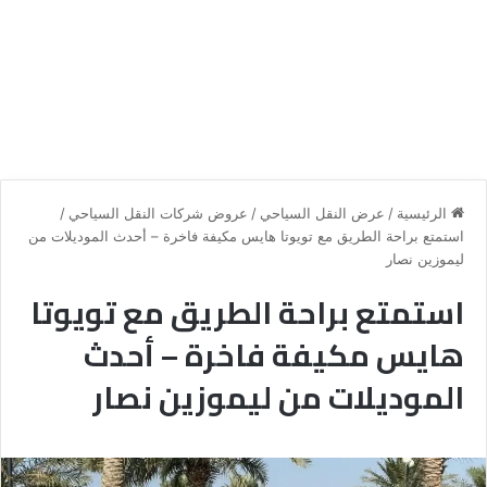
الرئيسية
/
عرض النقل السياحي
/
عروض شركات النقل السياحي
/
استمتع براحة الطريق مع تويوتا هايس مكيفة فاخرة – أحدث الموديلات من
ليموزين نصار
استمتع براحة الطريق مع تويوتا
هايس مكيفة فاخرة – أحدث
الموديلات من ليموزين نصار