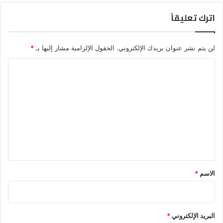
اترك تعليقاً
لن يتم نشر عنوان بريدك الإلكتروني.
الحقول الإلزامية مشار إليها بـ
*
ا
ل
ت
ع
ل
ي
ق
*
الاسم
*
البريد الإلكتروني
*