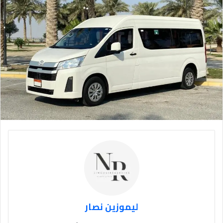
ليموزين نصار