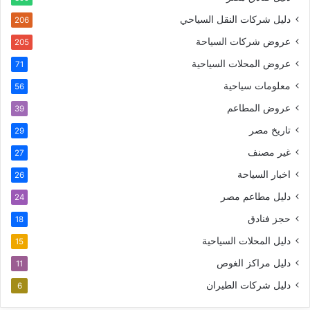
دليل شركات النقل السياحي
206
عروض شركات السياحة
205
عروض المحلات السياحية
71
معلومات سياحية
56
عروض المطاعم
39
تاريخ مصر
29
غير مصنف
27
اخبار السياحة
26
دليل مطاعم مصر
24
حجز فنادق
18
دليل المحلات السياحية
15
دليل مراكز الغوص
11
دليل شركات الطيران
6