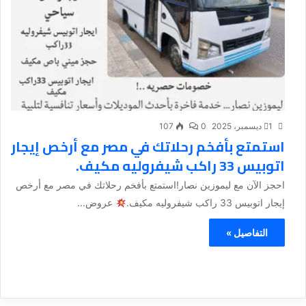
1 ديسمبر، 2025
0
107
استمتع بأفخم رحلاتك في مصر مع أرخص إيجار
اتوبيس 33 راكب شيفروليه مكيف.
احجز الآن مع ليموزين نصار!استمتع بأفخم رحلاتك في مصر مع أرخص
إيجار اتوبيس 33 راكب شيفروليه مكيف.
عروض...
التفاصيل »