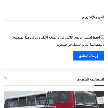
الموقع الإلكتروني
احفظ اسمي، بريدي الإلكتروني، والموقع الإلكتروني في هذا المتصفح
لاستخدامها المرة المقبلة في تعليقي.
المقالات المميزة
د
ت
ل
ع
ي
ر