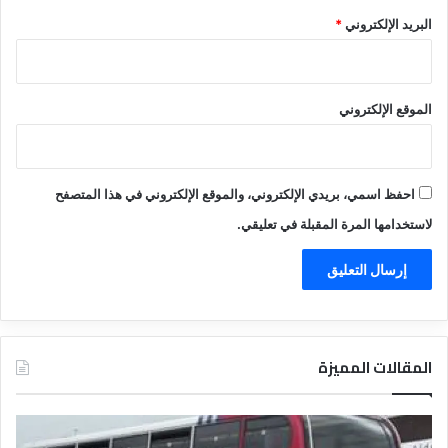
البريد الإلكتروني
*
الموقع الإلكتروني
احفظ اسمي، بريدي الإلكتروني، والموقع الإلكتروني في هذا المتصفح
لاستخدامها المرة المقبلة في تعليقي.
المقالات المميزة
د
ت
ل
ع