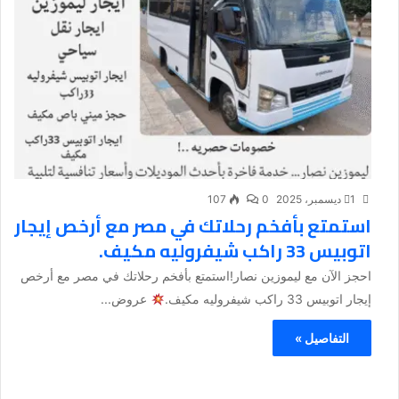
1 ديسمبر، 2025
0
107
استمتع بأفخم رحلاتك في مصر مع أرخص إيجار
اتوبيس 33 راكب شيفروليه مكيف.
احجز الآن مع ليموزين نصار!استمتع بأفخم رحلاتك في مصر مع أرخص
إيجار اتوبيس 33 راكب شيفروليه مكيف.
عروض...
التفاصيل »