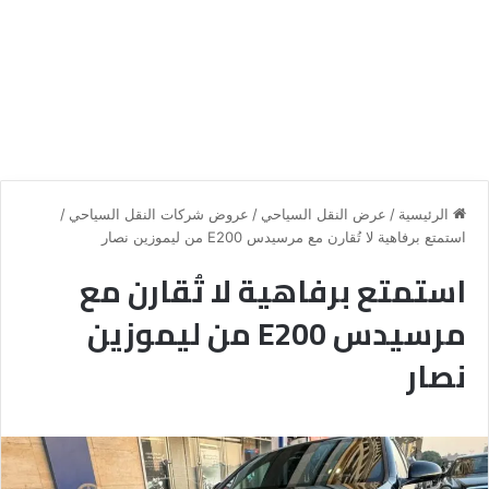
الرئيسية
/
عرض النقل السياحي
/
عروض شركات النقل السياحي
/
استمتع برفاهية لا تُقارن مع مرسيدس E200 من ليموزين نصار
استمتع برفاهية لا تُقارن مع
مرسيدس E200 من ليموزين
نصار