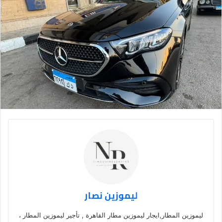
ليموزين نصار
ليموزين المطار,ايجار ليموزين مطار القاهرة , تأجير ليموزين المطار ،