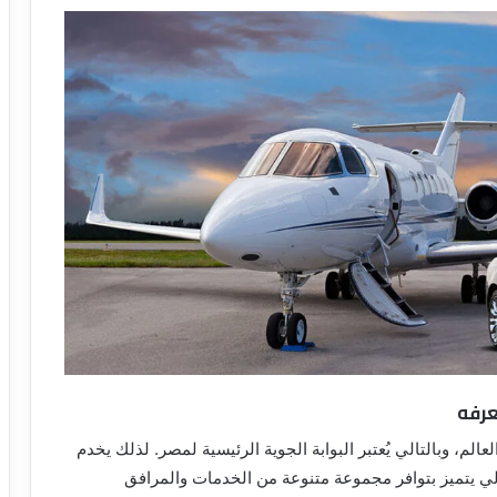
عرفه
الم، وبالتالي يُعتبر البوابة الجوية الرئيسية لمصر. لذلك يخدم
لتالي يتميز بتوافر مجموعة متنوعة من الخدمات والمرافق