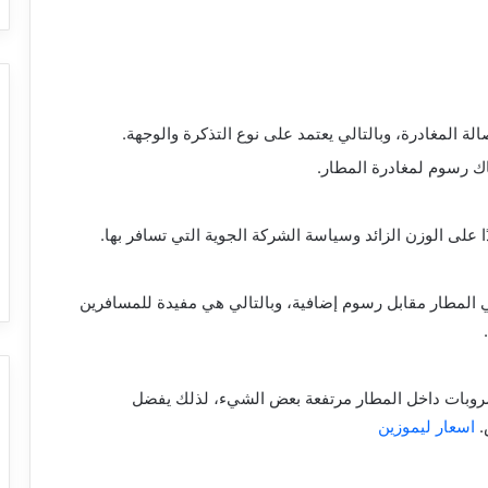
 المغادرة، وبالتالي يعتمد على نوع التذكرة والوجهة.
اك رسوم لمغادرة المطار.
ًا على الوزن الزائد وسياسة الشركة الجوية التي تسافر بها.
 المطار مقابل رسوم إضافية، وبالتالي هي مفيدة للمسافرين
شروبات داخل المطار مرتفعة بعض الشيء، لذلك يفضل
.
اسعار ليموزين