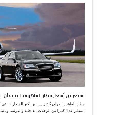
استعراض أسعار مطار القاهرة: ما يجب أن ت
مطار القاهرة الدولي يُعتبر من بين أكبر المطارات في الع
المطار عددًا كبيرًا من الرحلات الداخلية والدولية، وبا