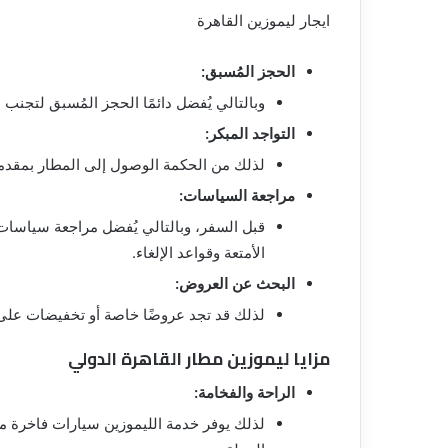
ايجار ليموزين القاهرة
الحجز المُسبق:
وبالتالي يُفضل دائمًا الحجز المُسبق لتج
التواجد المبكر:
لذلك من الحكمة الوصول إلى المطار بمقدمة 
مراجعة السياسات:
قبل السفر، وبالتالي يُفضل مراجعة سياسات
الأمتعة وقواعد الإلغاء.
البحث عن العروض:
لذلك قد تجد عروضًا خاصة أو تخفيضات على ا
مزايا ليموزين مطار القاهرة الدولي
الراحة والفخامة:
لذلك يوفر خدمة الليموزين سيارات فاخرة م