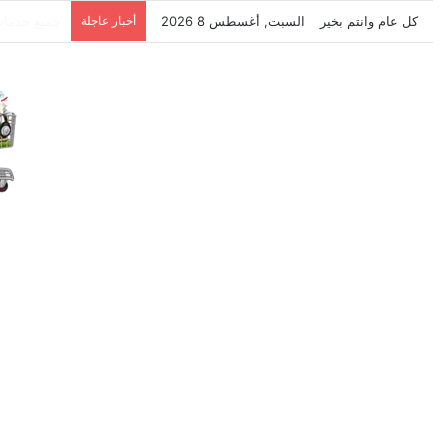
كل عام وانتم بخير
السبت, أغسطس 8 2026
أخبار عاجلة
نتشرف بتلق