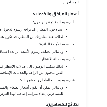
للمسافرين.
أسعار المرافق والخدمات:
رسوم المغادرة والوصول:
عند دخول المطار، قد تواجه رسوم لدخول صالة
لذلك، عند مغادرتك من المطار، قد تكون هن
رسوم الأمتعة الزائدة:
وبالتالي تختلف رسوم الأمتعة الزائدة اعتماد
رسوم صالة الانتظار:
لذلك يمكنك الوصول إلى صالات الانتظار في
الذين يبحثون عن الراحة والخدمات الإضافية.
رسوم وجبات الطعام والمشروبات:
وبالتالي يمكن أن تكون أسعار الطعام والم
للمسافرين إعداد ميزانية إضافية لهذا الغرض
نصائح للمسافرين: