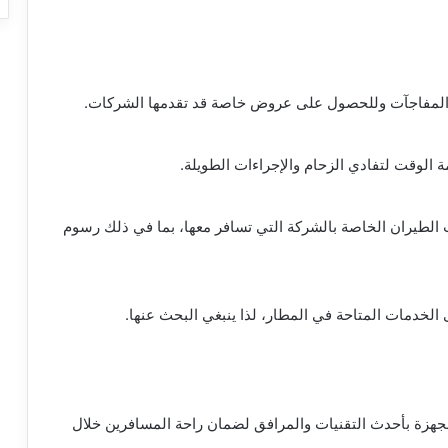
نب المفاجآت وللحصول على عروض خاصة قد تقدمها الشركات.
الوقت لتفادي الزحام والإجراءات الطويلة.
 الطيران الخاصة بالشركة التي تسافر معها، بما في ذلك رسوم
لخدمات المتاحة في المطار، لذا ينبغي البحث عنها.
جهزة بأحدث التقنيات والمرافق لضمان راحة المسافرين خلال