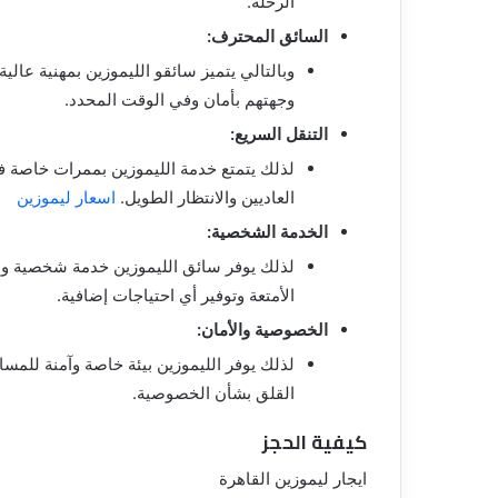
الرحلة.
السائق المحترف:
وبالتالي يتميز سائقو الليموزين بمهنية عا
وجهتهم بأمان وفي الوقت المحدد.
التنقل السريع:
لذلك يتمتع خدمة الليموزين بممرات خاصة ف
العاديين والانتظار الطويل.
اسعار ليموزين
الخدمة الشخصية:
لذلك يوفر سائق الليموزين خدمة شخصية وم
الأمتعة وتوفير أي احتياجات إضافية.
الخصوصية والأمان:
لذلك يوفر الليموزين بيئة خاصة وآمنة للمساف
القلق بشأن الخصوصية.
كيفية الحجز
ايجار ليموزين القاهرة