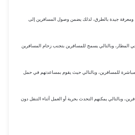
لية ومعرفة جيدة بالطرق، لذلك يضمن وصول المسافرين إلى
ي المطار، وبالتالي يسمح للمسافرين بتجنب زحام المسافرين
باشرة للمسافرين، وبالتالي حيث يقوم بمساعدتهم في حمل
رين، وبالتالي يمكنهم التحدث بحرية أو العمل أثناء التنقل دون