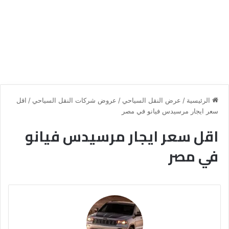
الرئيسية
/
عرض النقل السياحي
/
عروض شركات النقل السياحي
/
اقل
سعر ايجار مرسيدس فيانو في مصر
اقل سعر ايجار مرسيدس فيانو
في مصر