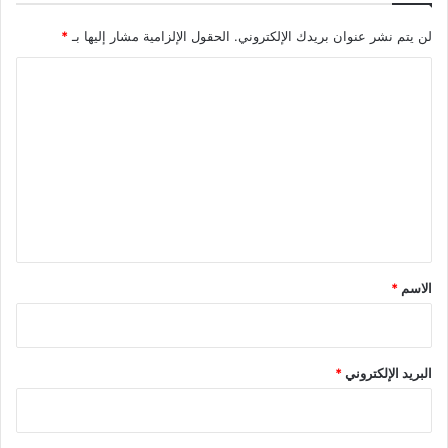
لن يتم نشر عنوان بريدك الإلكتروني.
الحقول الإلزامية مشار إليها بـ
*
ا
ل
ت
ع
ل
ي
ق
*
الاسم
*
البريد الإلكتروني
*