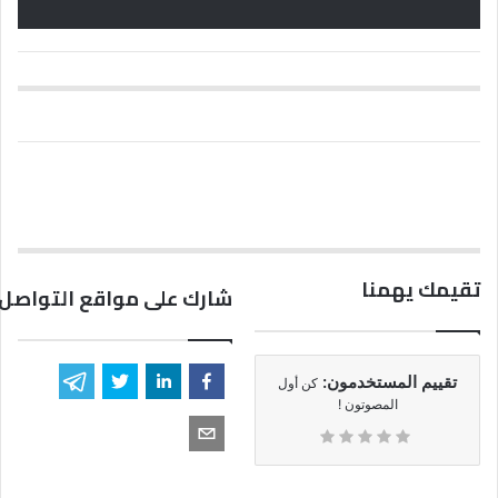
تقيمك يهمنا
شارك على مواقع التواصل 
تقييم المستخدمون:
كن أول
المصوتون !