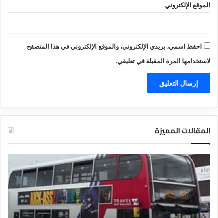
الموقع الإلكتروني
احفظ اسمي، بريدي الإلكتروني، والموقع الإلكتروني في هذا المتصفح
لاستخدامها المرة المقبلة في تعليقي.
المقالات المميزة
د
د
ل
ل
ي
ي
ل
ل
ش
ا
ر
ل