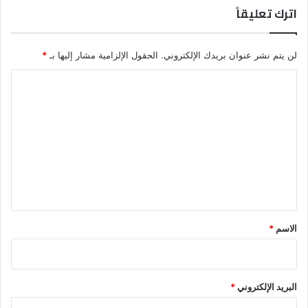
اترك تعليقاً
لن يتم نشر عنوان بريدك الإلكتروني.
الحقول الإلزامية مشار إليها بـ
*
ا
ل
ت
ع
ل
ي
ق
*
الاسم
*
البريد الإلكتروني
*