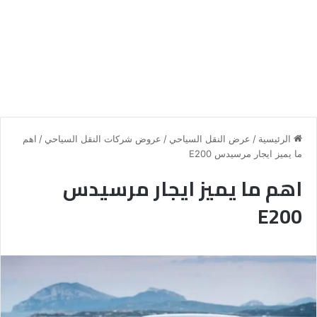
الرئيسية
/
عرض النقل السياحي
/
عروض شركات النقل السياحي
/
اهم
ما يميز ايجار مرسيدس E200
اهم ما يميز ايجار مرسيدس
E200