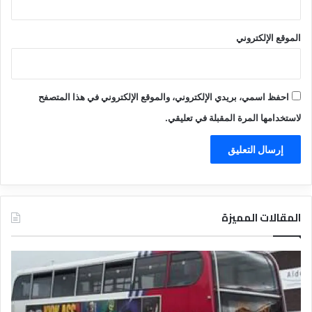
الموقع الإلكتروني
احفظ اسمي، بريدي الإلكتروني، والموقع الإلكتروني في هذا المتصفح
لاستخدامها المرة المقبلة في تعليقي.
المقالات المميزة
د
د
ل
ل
ي
ي
ل
ل