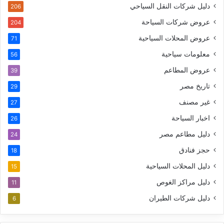
دليل شركات النقل السياحي
206
عروض شركات السياحة
204
عروض المحلات السياحية
71
معلومات سياحية
56
عروض المطاعم
39
تاريخ مصر
29
غير مصنف
27
اخبار السياحة
26
دليل مطاعم مصر
24
حجز فنادق
18
دليل المحلات السياحية
15
دليل مراكز الغوص
11
دليل شركات الطيران
6