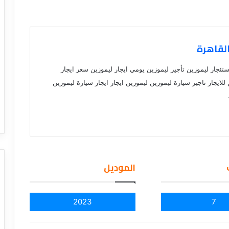
القاهرة
استئجار ليموزين تأجير ليموزين يومي ايجار ليموزين سعر ايجار
لايجار تاجير سيارة ليموزين ليموزين ايجار ايجار سيارة ليموزين
الموديل
2023
7