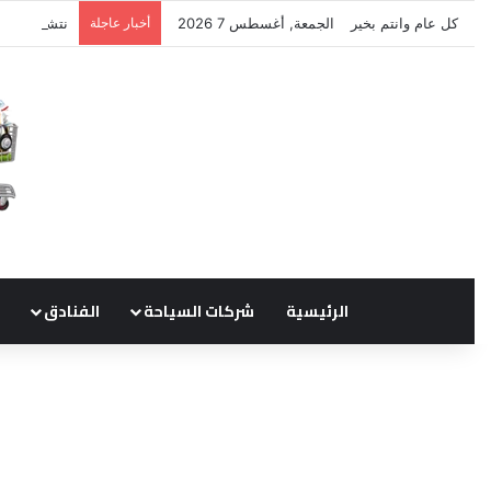
كل عام وانتم بخير
الجمعة, أغسطس 7 2026
أخبار عاجلة
نتشرف بتلق
الرئيسية
شركات السياحة
الفنادق