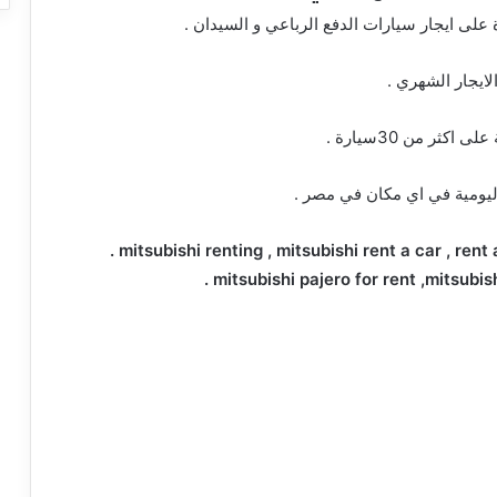
لى ايجار سيارات الدفع الرباعي و السيدان .
اليومية في اي مكان في مصر .
mitsubishi renting , mitsubishi rent a car , rent 
mitsubishi pajero for rent ,mitsubishi