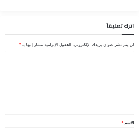
اترك تعليقاً
لن يتم نشر عنوان بريدك الإلكتروني.
الحقول الإلزامية مشار إليها بـ
*
ا
ل
ت
ع
ل
ي
ق
*
الاسم
*