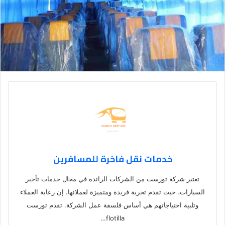
خدمات نقل فاخرة للمسافرين
تعتبر شركة تورست من الشركات الرائدة في مجال خدمات تأجير
السيارات، حيث تقدم تجربة فريدة ومتميزة لعملائها. إن رعاية العملاء
وتلبية احتياجاتهم هي أساس فلسفة عمل الشركة. تقدم تورست
flotilla…