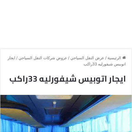
الرئيسية
/
عرض النقل السياحي
/
عروض شركات النقل السياحي
/
ايجار
اتوبيس شيفورليه 33راكب
ايجار اتوبيس شيفورليه 33راكب