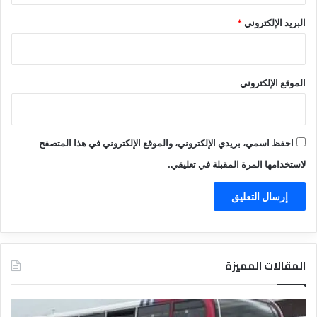
البريد الإلكتروني
*
الموقع الإلكتروني
احفظ اسمي، بريدي الإلكتروني، والموقع الإلكتروني في هذا المتصفح
لاستخدامها المرة المقبلة في تعليقي.
المقالات المميزة
د
ت