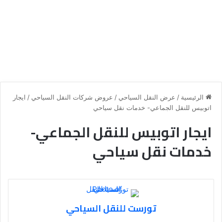
الرئيسية
/
عرض النقل السياحي
/
عروض شركات النقل السياحي
/
ايجار
اتوبيس للنقل الجماعي- خدمات نقل سياحي
ايجار اتوبيس للنقل الجماعي-
خدمات نقل سياحي
تورست للنقل السياحي