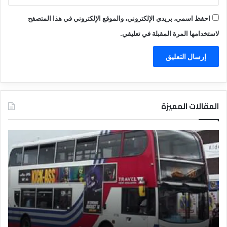
احفظ اسمي، بريدي الإلكتروني، والموقع الإلكتروني في هذا المتصفح
لاستخدامها المرة المقبلة في تعليقي.
المقالات المميزة
د
ل
ي
ل
ا
ل
ف
ن
ا