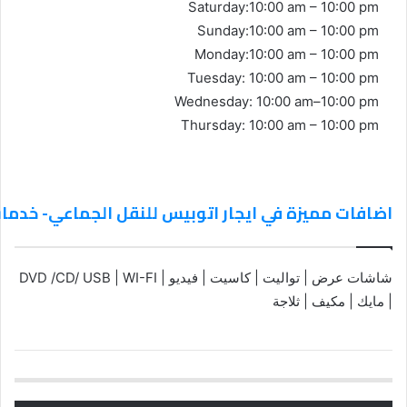
Saturday:10:00 am – 10:00 pm
Sunday:10:00 am – 10:00 pm
Monday:10:00 am – 10:00 pm
Tuesday: 10:00 am – 10:00 pm
Wednesday: 10:00 am–10:00 pm
Thursday: 10:00 am – 10:00 pm
اضافات مميزة في ايجار اتوبيس للنقل الجماعي- خدم
شاشات عرض | تواليت | كاسيت | فيديو | DVD /CD/ USB | WI-FI
| مايك | مكيف | ثلاجة