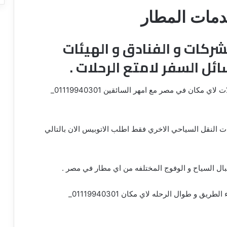
دمات المطار
ركات و الفنادق و الهيئات
ائل السفر لامتع الرحلات .
ت لاي مكان في مصر مع امهر السائقين
01119940301_
ت النقل السياحي الاخري فقط اطلب الاتوبيس الان بالتالي
ل السياح و الوفوج المختلفه من اي مطار في مصر .
01119940301_