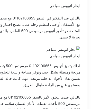
ق
ايجار اتوبيس سياحي
بالتالي عند ا
مع الأصدقاء، أو حتى لتنظيم رحلة عمل، يصبح اختيار وسي
المتاحة هو تأجير أتوب
تجربة لا تنسى.
ايجار اتوبيس سياحي
لذلك ي
مريحة ومبطنّة بشكل جيد، وتوفر مساحة واسعة للجلوس
يضمن بقاء الأجواء الداخلية مريحة، مهما كانت حالة 
بمستوى عالٍ من الراحة طوال الطريق.
بالتالي ع
مرسيدس 500 بأحدث تقنيات الأمان لضمان سلام