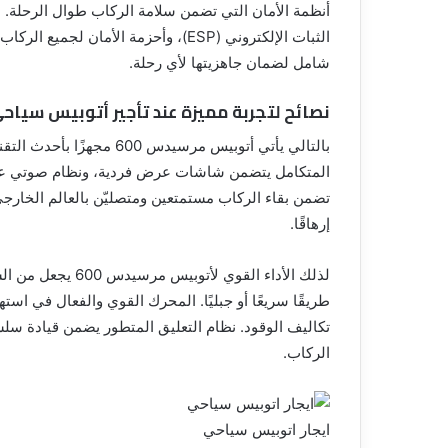
الثبات الإلكتروني (ESP)، وأحزمة الأم
شامل لضمان جاهزيتها لأي رحلة.
نصائح لتجربة مميزة عند تأجير أتوبيس سياح
المتكامل يتضمن شاشات عرض فردية، ونظام صوتي عالي 
تضمن بقاء الركاب مستمتعين ومتصليّن بالعالم الخارجي
إرهاقًا.
طريقًا سريعًا أو جبليًا. المحرك القوي والفعال في ا
تكاليف الوقود. نظام التعليق المتطور يضمن قيادة سلس
الركاب.
ايجار اتوبيس سياحي