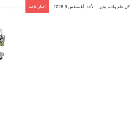
كل عام وانتم بخير
الأحد, أغسطس 9 2026
أخبار عاجلة
نتشرف بتلقي 