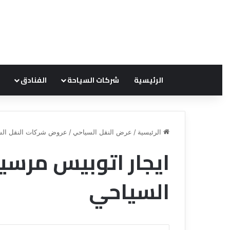
الرئيسية
شركات السياحة
الفنادق
الرئيسية
/
عرض النقل السياحي
/
عروض شركات النقل الس
ق
ن
السياحي
ا
ة
ل
ل
س