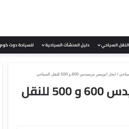
النقل السياحي
دليل المنشآت السياحية
للسياحة دوت كوم
ياحي
/
ايجار اتوبيس مرسيدس 600 و 500 للنقل السياحي
ايجار اتوبيس مرسيدس 600 و 500 للنقل
ع
ر
و
ض
ش
ر
ك