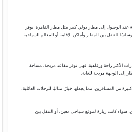
ة عند الوصول إلى مطار دولي كبير مثل مطار القاهرة. يوفر
سلسًا للتنقل بين المطار وأماكن الإقامة أو المعالم السياحية
رات الأكثر راحة ورفاهية. فهي توفر مقاعد مريحة، مساحة
ر إلى الوجهة مريحة للغاية.
 من المسافرين، مما يجعلها خيارًا مثاليًا للرحلات العائلية،
 سواء كانت زيارة لموقع سياحي معين، أو التنقل بين