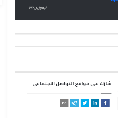
ليموزين VIP
شارك على مواقع التواصل الاجتماعي