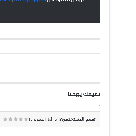
تقيمك يهمنا
تقييم المستخدمون:
كن أول المصوتون !